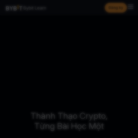
Bybit Learn
Đăng ký
Thành Thạo Crypto,
Từng Bài Học Một