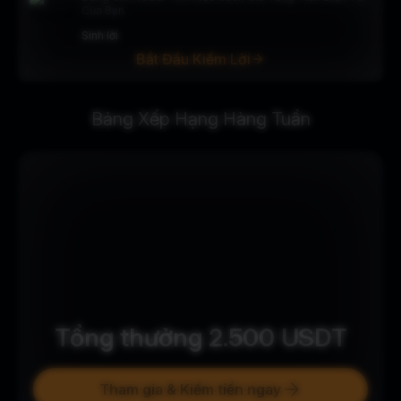
Của Bạn
Sinh lời
Bắt Đầu Kiếm Lời
Bảng Xếp Hạng Hàng Tuần
Tổng thưởng
2.500
USDT
Tham gia & Kiếm tiền ngay