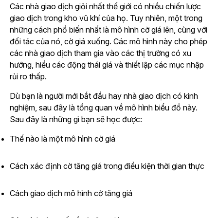
Các nhà giao dịch giỏi nhất thế giới có nhiều chiến lược
giao dịch trong kho vũ khí của họ. Tuy nhiên, một trong
những cách phổ biến nhất là mô hình cờ giá lên, cùng với
đối tác của nó, cờ giá xuống. Các mô hình này cho phép
các nhà giao dịch tham gia vào các thị trường có xu
hướng, hiểu các động thái giá và thiết lập các mục nhập
rủi ro thấp.
Dù bạn là người mới bắt đầu hay nhà giao dịch có kinh
nghiệm, sau đây là tổng quan về mô hình biểu đồ này.
Sau đây là những gì bạn sẽ học được:
Thế nào là một mô hình cờ giá
Cách xác định cờ tăng giá trong điều kiện thời gian thực
Cách giao dịch mô hình cờ tăng giá