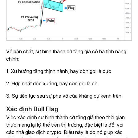
Về bản chất, sự hình thành cờ tăng giá có ba tính năng
chính:
1. Xu hướng tăng thịnh hành, hay còn gọi là cực
2. Hợp nhất dốc xuống, hay còn gọi là cờ
3. Sự tiếp tục sau sự phá vỡ của kháng cự kênh trên
Xác định Bull Flag
Việc xác định sự hình thành cờ tăng giá theo thời gian
thực mang lại lợi thế trên thị trường, đặc biệt là đối với
các nhà giao dịch crypto. Điều này là do nó giúp xác