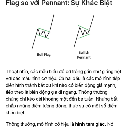
Flag so với Pennant: Sự Khác Biệt
Thoạt nhìn, các mẫu biểu đồ cờ trông gần như giống hệt
với các mẫu hình cờ hiệu. Cả hai đều là các mô hình tiếp
diễn hình thành bất cứ khi nào có biến động giá mạnh,
tiếp theo là biến động giá đi ngang. Thông thường,
chúng chỉ kéo dài khoảng một đến ba tuần. Nhưng bất
chấp những điểm tương đồng, thực sự có một số điểm
khác biệt.
Thông thường, mô hình cờ hiệu là
hình tam giác
. Nó