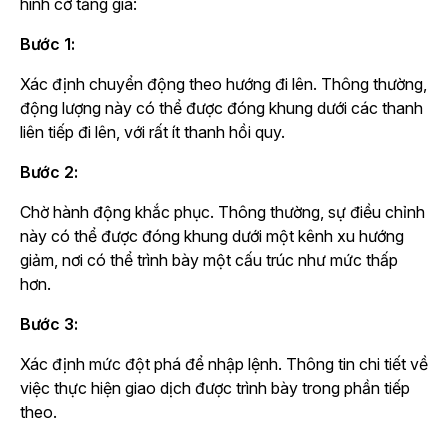
hình cờ tăng giá:
Bước 1:
Xác định chuyển động theo hướng đi lên. Thông thường,
động lượng này có thể được đóng khung dưới các thanh
liên tiếp đi lên, với rất ít thanh hồi quy.
Bước 2:
Chờ hành động khắc phục. Thông thường, sự điều chỉnh
này có thể được đóng khung dưới một kênh xu hướng
giảm, nơi có thể trình bày một cấu trúc như mức thấp
hơn.
Bước 3:
Xác định mức đột phá để nhập lệnh. Thông tin chi tiết về
việc thực hiện giao dịch được trình bày trong phần tiếp
theo.