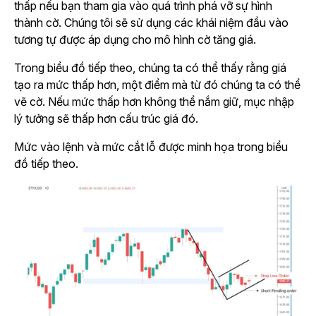
thấp nếu bạn tham gia vào quá trình phá vỡ sự hình
thành cờ. Chúng tôi sẽ sử dụng các khái niệm đầu vào
tương tự được áp dụng cho mô hình cờ tăng giá.
Trong biểu đồ tiếp theo, chúng ta có thể thấy rằng giá
tạo ra mức thấp hơn, một điểm mà từ đó chúng ta có thể
vẽ cờ. Nếu mức thấp hơn không thể nắm giữ, mục nhập
lý tưởng sẽ thấp hơn cấu trúc giá đó.
Mức vào lệnh và mức cắt lỗ được minh họa trong biểu
đồ tiếp theo.