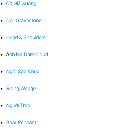
Cờ Giá Xuống
Doji Gravestone
Head & Shoulders
Ảnh bìa Dark Cloud
Ngôi Sao Chụp
Rising Wedge
Người Treo
Bear Pennant