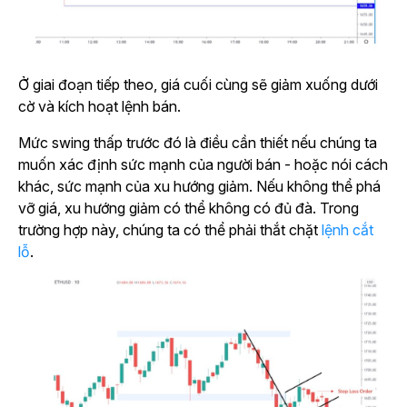
Ở giai đoạn tiếp theo, giá cuối cùng sẽ giảm xuống dưới
cờ và kích hoạt lệnh bán.
Mức swing thấp trước đó là điều cần thiết nếu chúng ta
muốn xác định sức mạnh của người bán - hoặc nói cách
khác, sức mạnh của xu hướng giảm. Nếu không thể phá
vỡ giá, xu hướng giảm có thể không có đủ đà. Trong
trường hợp này, chúng ta có thể phải thắt chặt
lệnh cắt
lỗ
.