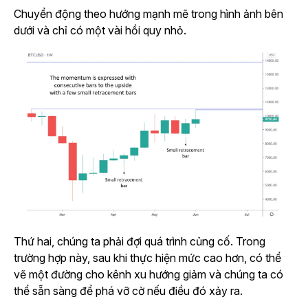
Chuyển động theo hướng mạnh mẽ trong hình ảnh bên
dưới và chỉ có một vài hồi quy nhỏ.
Thứ hai, chúng ta phải đợi quá trình củng cố. Trong
trường hợp này, sau khi thực hiện mức cao hơn, có thể
vẽ một đường cho kênh xu hướng giảm và chúng ta có
thể sẵn sàng để phá vỡ cờ nếu điều đó xảy ra.