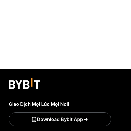
Giao Dịch Mọi Lúc Mọi Nơi!
Download Bybit App