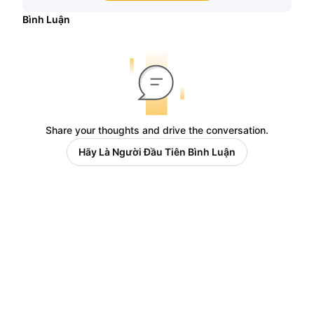
Bình Luận
Share your thoughts and drive the conversation.
Hãy Là Người Đầu Tiên Bình Luận