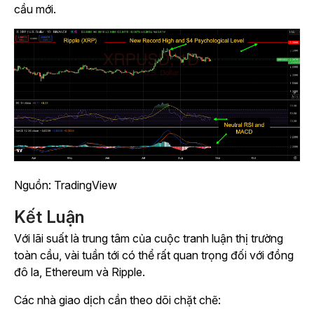
cầu mới.
Nguồn: TradingView
Kết Luận
Với lãi suất là trung tâm của cuộc tranh luận thị trường
toàn cầu, vài tuần tới có thể rất quan trọng đối với đồng
đô la, Ethereum và Ripple.
Các nhà giao dịch cần theo dõi chặt chẽ: