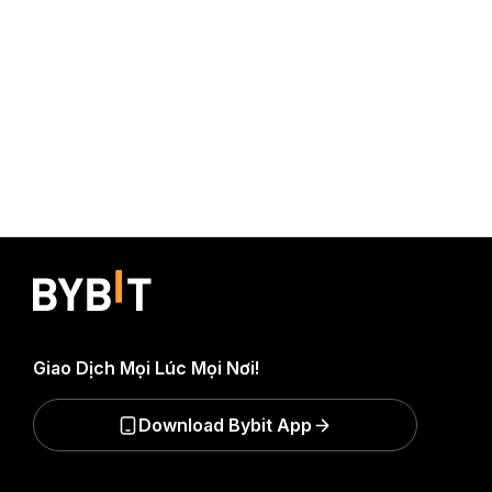
Giao Dịch Mọi Lúc Mọi Nơi!
Download Bybit App