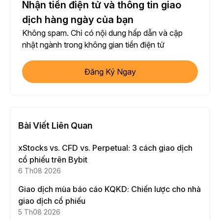
Nhận tiền điện tử và thông tin giao
dịch hàng ngày của bạn
Không spam. Chỉ có nội dung hấp dẫn và cập
nhật ngành trong không gian tiền điện tử
Đăng Ký Ngay
Bài Viết Liên Quan
xStocks vs. CFD vs. Perpetual: 3 cách giao dịch
cổ phiếu trên Bybit
6 Th08 2026
Giao dịch mùa báo cáo KQKD: Chiến lược cho nhà
giao dịch cổ phiếu
5 Th08 2026