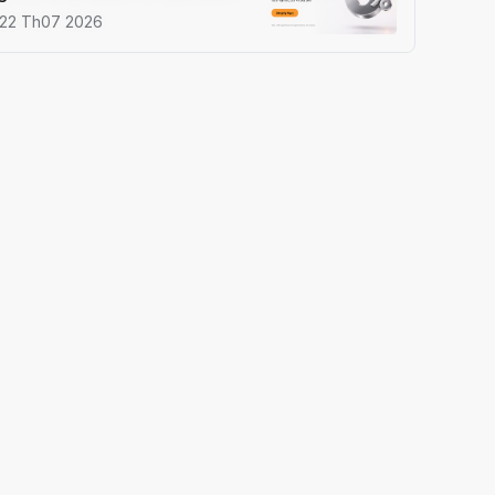
22 Th07 2026