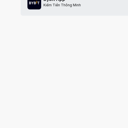
Kiếm Tiền Thông Minh