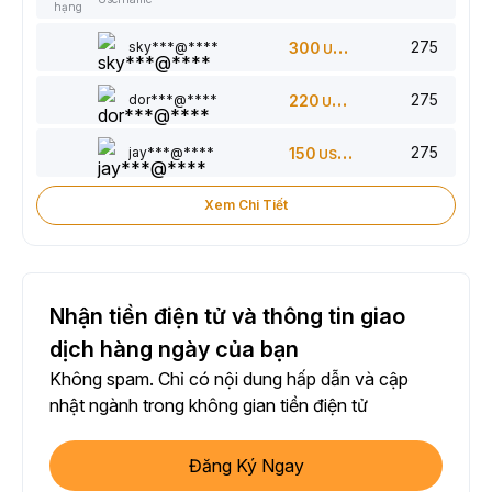
hạng
275
sky***@****
300
USDT
275
dor***@****
220
USDT
275
jay***@****
150
USDT
Xem Chi Tiết
Nhận tiền điện tử và thông tin giao
dịch hàng ngày của bạn
Không spam. Chỉ có nội dung hấp dẫn và cập
nhật ngành trong không gian tiền điện tử
Đăng Ký Ngay