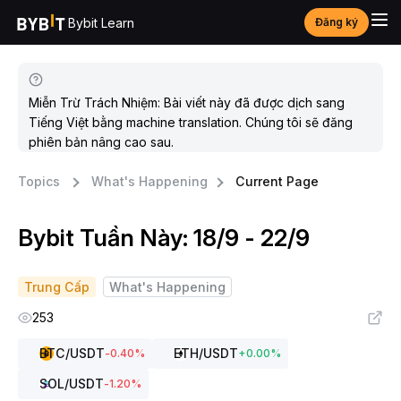
Bybit Learn
Đăng ký
Miễn Trừ Trách Nhiệm: Bài viết này đã được dịch sang
Tiếng Việt bằng machine translation. Chúng tôi sẽ đăng
phiên bản nâng cao sau.
Topics
What's Happening
Current Page
Bybit Tuần Này: 18/9 - 22/9
Trung Cấp
What's Happening
253
BTC
/USDT
ETH
/USDT
-0.40
%
+
0.00
%
SOL
/USDT
-1.20
%