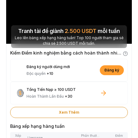
Tranh tài để giành
2.500
USDT
mỗi tuần
Leo lên bảng xếp hạng hàng tuần! Top 100 người tham gia sẽ
chia sẻ 2.500 USDT mỗi tuần.
Kiếm Điểm kinh nghiệm bằng cách hoàn thành nhiệm vụ
Đăng ký người dùng mới
Đăng ký
Độc quyền
+10
Tổng Tiền Nạp ≥ 100 USDT
Hoàn Thành Lần Đầu
+30
Xem Thêm
Bảng xếp hạng hàng tuần
Xếp
Phần thưởng
Điểm
Username