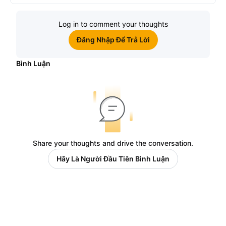
Log in to comment your thoughts
Đăng Nhập Để Trả Lời
Bình Luận
Share your thoughts and drive the conversation.
Hãy Là Người Đầu Tiên Bình Luận