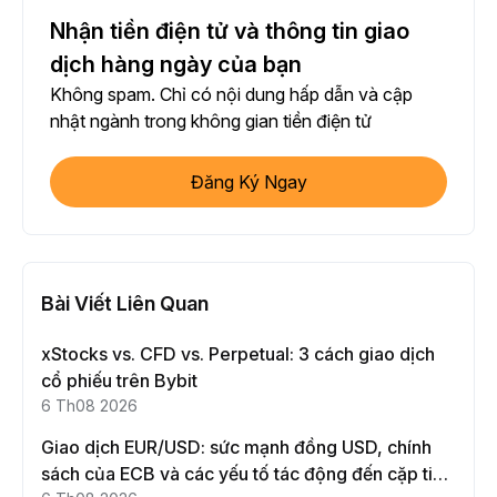
Nhận tiền điện tử và thông tin giao
dịch hàng ngày của bạn
Không spam. Chỉ có nội dung hấp dẫn và cập
nhật ngành trong không gian tiền điện tử
Đăng Ký Ngay
Bài Viết Liên Quan
xStocks vs. CFD vs. Perpetual: 3 cách giao dịch
cổ phiếu trên Bybit
6 Th08 2026
Giao dịch EUR/USD: sức mạnh đồng USD, chính
sách của ECB và các yếu tố tác động đến cặp tiền