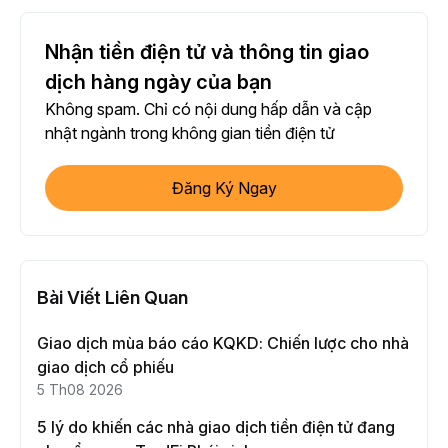
Nhận tiền điện tử và thông tin giao
dịch hàng ngày của bạn
Không spam. Chỉ có nội dung hấp dẫn và cập
nhật ngành trong không gian tiền điện tử
Đăng Ký Ngay
Bài Viết Liên Quan
Giao dịch mùa báo cáo KQKD: Chiến lược cho nhà
giao dịch cổ phiếu
5 Th08 2026
5 lý do khiến các nhà giao dịch tiền điện tử đang