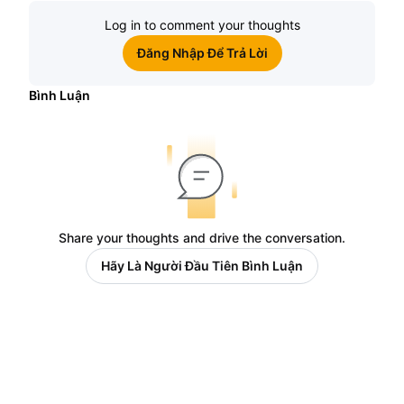
Log in to comment your thoughts
Đăng Nhập Để Trả Lời
Bình Luận
Share your thoughts and drive the conversation.
Hãy Là Người Đầu Tiên Bình Luận