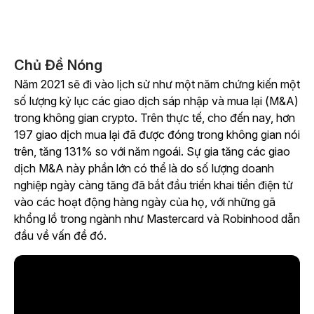
Chủ Đề Nóng
Năm 2021 sẽ đi vào lịch sử như một năm chứng kiến một
số lượng kỷ lục các giao dịch sáp nhập và mua lại (M&A)
trong không gian crypto. Trên thực tế, cho đến nay, hơn
197 giao dịch mua lại đã được đóng trong không gian nói
trên, tăng 131% so với năm ngoái. Sự gia tăng các giao
dịch M&A này phần lớn có thể là do số lượng doanh
nghiệp ngày càng tăng đã bắt đầu triển khai tiền điện tử
vào các hoạt động hàng ngày của họ, với những gã
khổng lồ trong ngành như Mastercard và Robinhood dẫn
đầu về vấn đề đó.