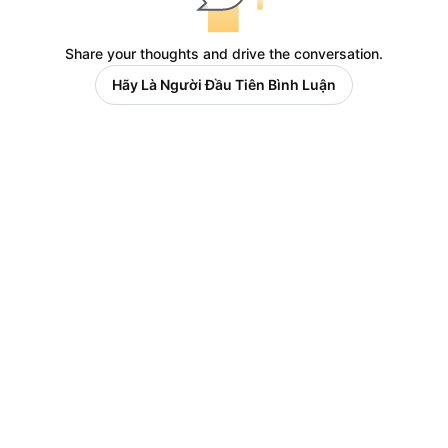
Share your thoughts and drive the conversation.
Hãy Là Người Đầu Tiên Bình Luận