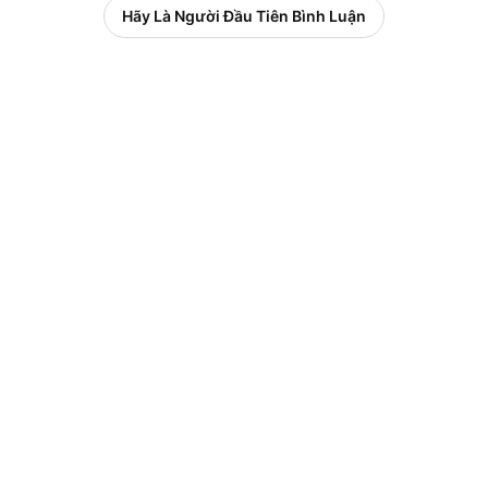
Hãy Là Người Đầu Tiên Bình Luận