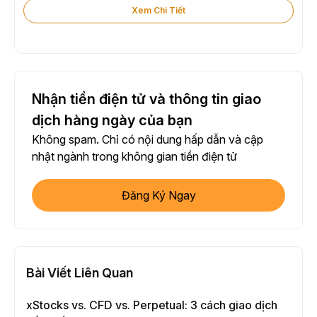
Xem Chi Tiết
Nhận tiền điện tử và thông tin giao
dịch hàng ngày của bạn
Không spam. Chỉ có nội dung hấp dẫn và cập
nhật ngành trong không gian tiền điện tử
Đăng Ký Ngay
Bài Viết Liên Quan
xStocks vs. CFD vs. Perpetual: 3 cách giao dịch