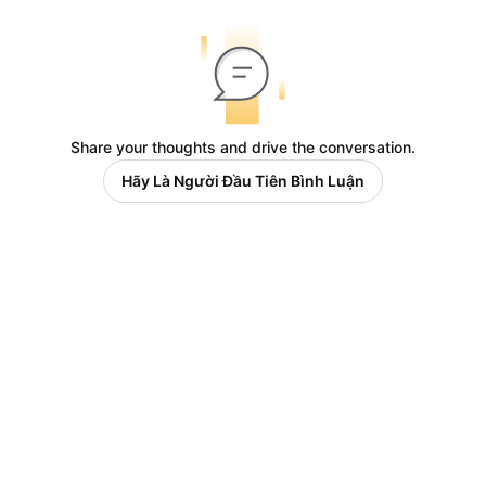
Share your thoughts and drive the conversation.
Hãy Là Người Đầu Tiên Bình Luận