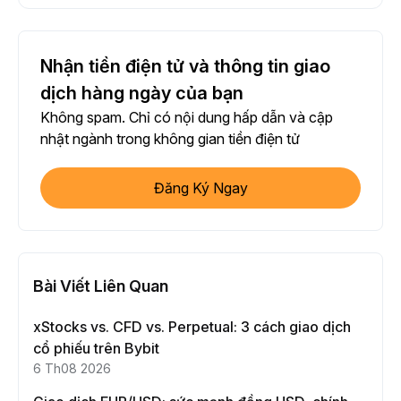
Nhận tiền điện tử và thông tin giao
dịch hàng ngày của bạn
Không spam. Chỉ có nội dung hấp dẫn và cập
nhật ngành trong không gian tiền điện tử
Đăng Ký Ngay
Bài Viết Liên Quan
xStocks vs. CFD vs. Perpetual: 3 cách giao dịch
cổ phiếu trên Bybit
6 Th08 2026