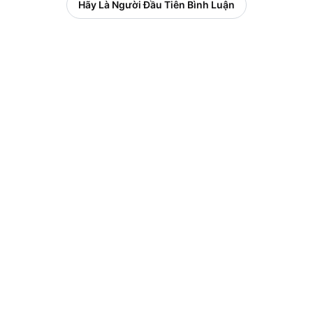
Hãy Là Người Đầu Tiên Bình Luận