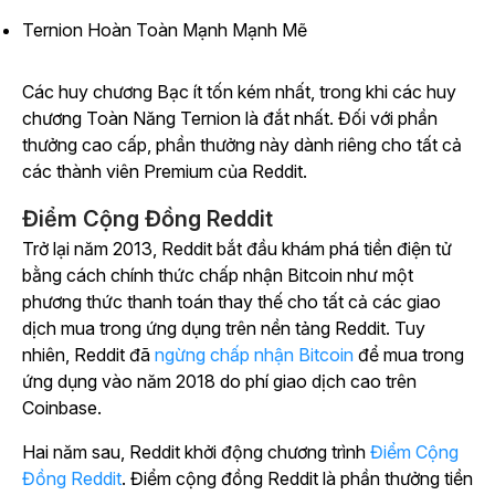
Ternion Hoàn Toàn Mạnh Mạnh Mẽ
Các huy chương Bạc ít tốn kém nhất, trong khi các huy
chương Toàn Năng Ternion là đắt nhất. Đối với phần
thưởng cao cấp, phần thưởng này dành riêng cho tất cả
các thành viên Premium của Reddit.
Điểm Cộng Đồng Reddit
Trở lại năm 2013, Reddit bắt đầu khám phá tiền điện tử
bằng cách chính thức chấp nhận Bitcoin như một
phương thức thanh toán thay thế cho tất cả các giao
dịch mua trong ứng dụng trên nền tảng Reddit. Tuy
nhiên, Reddit đã
ngừng chấp nhận Bitcoin
để mua trong
ứng dụng vào năm 2018 do phí giao dịch cao trên
Coinbase.
Hai năm sau, Reddit khởi động chương trình
Điểm Cộng
Đồng Reddit
. Điểm cộng đồng Reddit là phần thưởng tiền