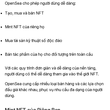
OpenSea cho phép người dùng dễ dàng:
Tạo, mua và bán NFT
Mint NFT của riêng họ
Mua tài sản kỹ thuật số độc đáo
Bán tác phẩm của họ cho đối tượng trên toàn cầu
Với các quy trình đơn giản và dễ dàng của nền tảng,
người dùng có thể dễ dàng tham gia vào thế giới NFT.
OpenSea cung cấp nhiều loại bán hàng và các lựa chọn
đấu giá khác nhau, phục vụ nhu cầu đa dạng của người
dùng.