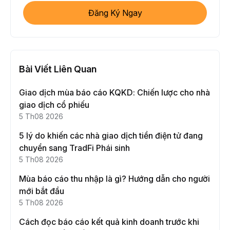
Đăng Ký Ngay
Bài Viết Liên Quan
Giao dịch mùa báo cáo KQKD: Chiến lược cho nhà
giao dịch cổ phiếu
5 Th08 2026
5 lý do khiến các nhà giao dịch tiền điện tử đang
chuyển sang TradFi Phái sinh
5 Th08 2026
Mùa báo cáo thu nhập là gì? Hướng dẫn cho người
mới bắt đầu
5 Th08 2026
Cách đọc báo cáo kết quả kinh doanh trước khi