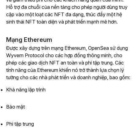
Hỗ trợ đa chuỗi của nền tảng cho phép người dùng truy
cập vào một loạt các NFT đa dạng, thúc đẩy một hệ
sinh thái NFT toàn diện và phát triển mạnh mẽ hơn.
Mạng Ethereum
Được xây dựng trên mạng Ethereum, OpenSea sử dụng
Wyvern Protocol cho các hợp đồng thông minh, cho
phép các giao dịch NFT an toàn và phi tập trung. Các
tính năng của Ethereum khiến nó trở thành lựa chọn lý
tưởng cho các nhà phát triển và doanh nghiệp, bao gồm:
Khả năng lập trình
Bảo mật
Phi tập trung