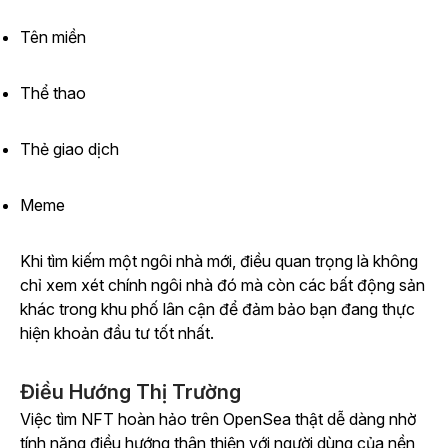
Tên miền
Thể thao
Thẻ giao dịch
Meme
Khi tìm kiếm một ngôi nhà mới, điều quan trọng là không
chỉ xem xét chính ngôi nhà đó mà còn các bất động sản
khác trong khu phố lân cận để đảm bảo bạn đang thực
hiện khoản đầu tư tốt nhất.
Điều Hướng Thị Trường
Việc tìm NFT hoàn hảo trên OpenSea thật dễ dàng nhờ
tính năng điều hướng thân thiện với người dùng của nền