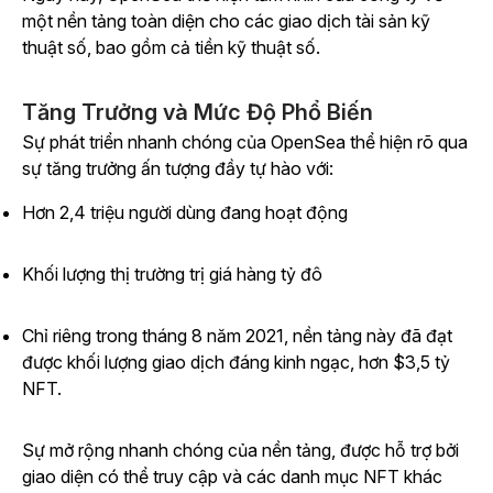
một nền tảng toàn diện cho các giao dịch tài sản kỹ
thuật số, bao gồm cả tiền kỹ thuật số.
Tăng Trưởng và Mức Độ Phổ Biến
Sự phát triển nhanh chóng của OpenSea thể hiện rõ qua
sự tăng trưởng ấn tượng đầy tự hào với:
Hơn 2,4 triệu người dùng đang hoạt động
Khối lượng thị trường trị giá hàng tỷ đô
Chỉ riêng trong tháng 8 năm 2021, nền tảng này đã đạt
được khối lượng giao dịch đáng kinh ngạc, hơn $3,5 tỷ
NFT.
Sự mở rộng nhanh chóng của nền tảng, được hỗ trợ bởi
giao diện có thể truy cập và các danh mục NFT khác