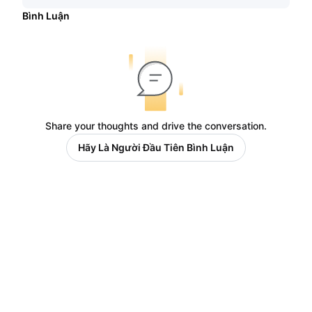
Bình Luận
Share your thoughts and drive the conversation.
Hãy Là Người Đầu Tiên Bình Luận