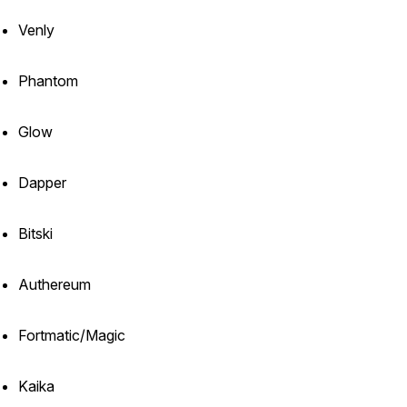
Venly
Phantom
Glow
Dapper
Bitski
Authereum
Fortmatic/Magic
Kaika