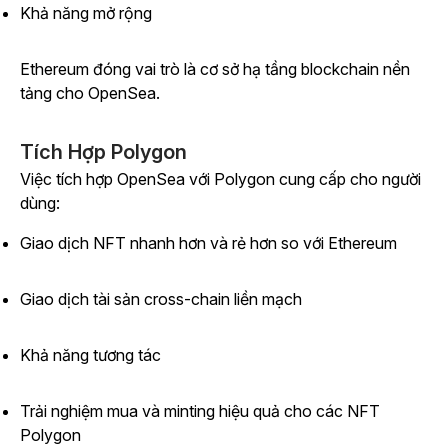
Khả năng mở rộng
Ethereum đóng vai trò là cơ sở hạ tầng blockchain nền
tảng cho OpenSea.
Tích Hợp Polygon
Việc tích hợp OpenSea với Polygon cung cấp cho người
dùng:
Giao dịch NFT nhanh hơn và rẻ hơn so với Ethereum
Giao dịch tài sản cross-chain liền mạch
Khả năng tương tác
Trải nghiệm mua và minting hiệu quả cho các NFT
Polygon