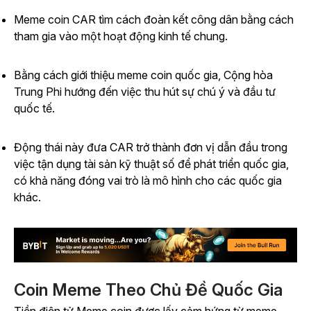
Meme coin CAR tìm cách đoàn kết công dân bằng cách
tham gia vào một hoạt động kinh tế chung.
Bằng cách giới thiệu meme coin quốc gia, Cộng hòa
Trung Phi hướng đến việc thu hút sự chú ý và đầu tư
quốc tế.
Động thái này đưa CAR trở thành đơn vị dẫn đầu trong
việc tận dụng tài sản kỹ thuật số để phát triển quốc gia,
có khả năng đóng vai trò là mô hình cho các quốc gia
khác.
Coin Meme Theo Chủ Đề Quốc Gia