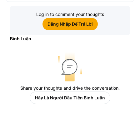
Log in to comment your thoughts
Đăng Nhập Để Trả Lời
Bình Luận
Share your thoughts and drive the conversation.
Hãy Là Người Đầu Tiên Bình Luận