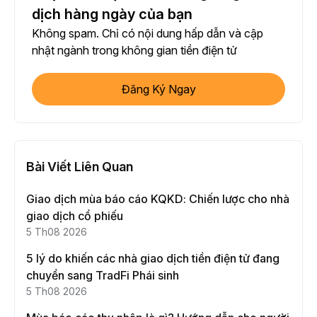
dịch hàng ngày của bạn
Không spam. Chỉ có nội dung hấp dẫn và cập
nhật ngành trong không gian tiền điện tử
Đăng Ký Ngay
Bài Viết Liên Quan
Giao dịch mùa báo cáo KQKD: Chiến lược cho nhà
giao dịch cổ phiếu
5 Th08 2026
5 lý do khiến các nhà giao dịch tiền điện tử đang
chuyển sang TradFi Phái sinh
5 Th08 2026