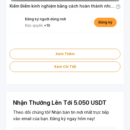
Kiếm Điểm kinh nghiệm bằng cách hoàn thành nhiệm vụ
Đăng ký người dùng mới
Đăng ký
Độc quyền
+10
Xem Thêm
Xem Chi Tiết
Nhận Thưởng Lên Tới 5.050 USDT
Theo dõi chúng tôi! Nhận bản tin mới nhất trực tiếp
vào email của bạn. Đăng ký ngay hôm nay!