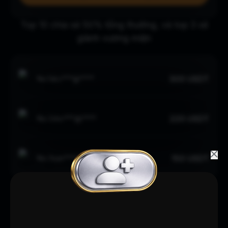
Top 10 chia sẻ 50% tổng thưởng, và top 3 sẽ
giành vương miện
300 USDT
No.
1
sky***@****
220 USDT
No.
2
dor***@****
150 USDT
No.
3
san***@****