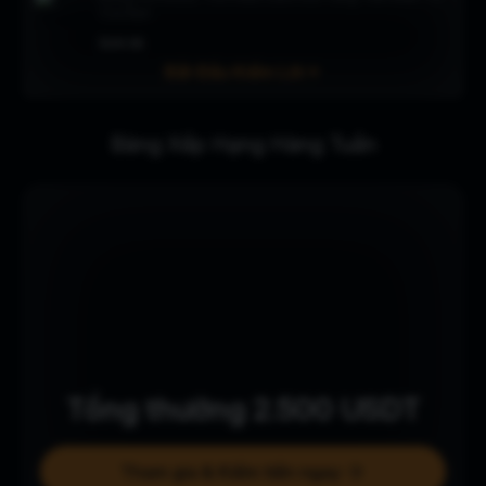
Của Bạn
Sinh lời
Bắt Đầu Kiếm Lời
Bảng Xếp Hạng Hàng Tuần
Tổng thưởng
2.500
USDT
Tham gia & Kiếm tiền ngay