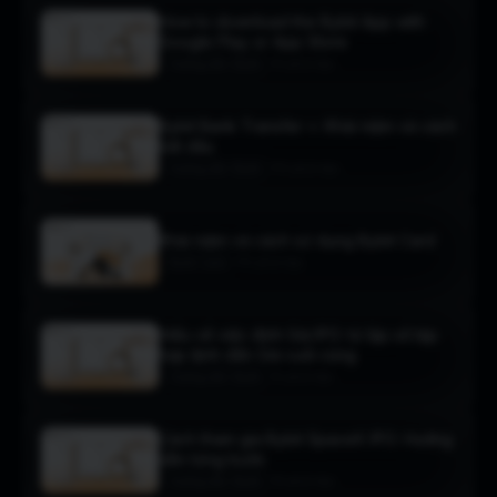
How to download the Bybit App with
Google Play or App Store
•
Hướng dẫn Bybit
6 phút đọc
Bybit Bank Transfer +: Khái niệm và cách
bắt đầu
•
Hướng dẫn Bybit
10 phút đọc
Khái niệm và cách sử dụng Bybit Card
•
Bybit Card
12 phút đọc
Hiểu về việc định Giá IPO: từ lập sổ tập
hợp lệnh đến Giá cuối cùng
•
Hướng dẫn Bybit
5 phút đọc
Cách tham gia Bybit SpaceX IPO: Hướng
dẫn từng bước
•
Hướng dẫn Bybit
8 phút đọc