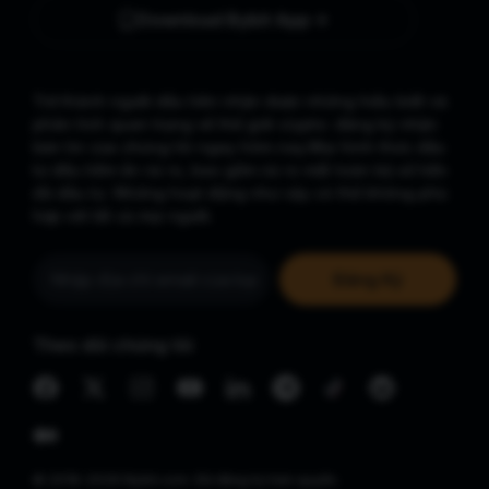
Download Bybit App
Trở thành người đầu tiên nhận được những hiểu biết và
phân tích quan trọng về thế giới crypto: đăng ký nhận
bản tin của chúng tôi ngay hôm nay.
Mọi hình thức đầu
tư đều tiềm ẩn rủi ro, bao gồm rủi ro mất toàn bộ số tiền
đã đầu tư. Những hoạt động như vậy có thể không phù
hợp với tất cả mọi người.
Đăng Ký
Theo dõi chúng tôi
© 2018-2026 Bybit.com. Đã đăng ký bản quyền.