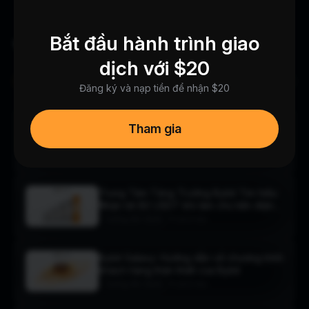
Bắt đầu hành trình giao
Kiến Thức Cơ Bản
dịch với $20
Dành cho bạn
Nạp
Giao Dịch
Giao Ngay
Bitcoin
B
Đăng ký và nạp tiền để nhận $20
Tham gia
Tài khoản phụ AI Bybit là gì?: Hướng dẫn
cho người mới bắt đầu
•
AI Subaccount
6 phút đọc
Trung Tâm Tăng Trưởng Bybit Tìm hiểu:
Nhận tới 80 USDT khi làm chủ tiền điện
tử
•
Hướng dẫn Bybit
3 phút đọc
Bybit Galaxy: Hướng dẫn về chương trình
khách hàng thân thiết của Bybit
•
Hướng dẫn Bybit
3 phút đọc