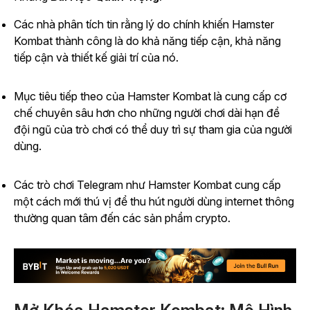
Các nhà phân tích tin rằng lý do chính khiến Hamster
Kombat thành công là do khả năng tiếp cận, khả năng
tiếp cận và thiết kế giải trí của nó.
Mục tiêu tiếp theo của Hamster Kombat là cung cấp cơ
chế chuyên sâu hơn cho những người chơi dài hạn để
đội ngũ của trò chơi có thể duy trì sự tham gia của người
dùng.
Các trò chơi Telegram như Hamster Kombat cung cấp
một cách mới thú vị để thu hút người dùng internet thông
thường quan tâm đến các sản phẩm crypto.