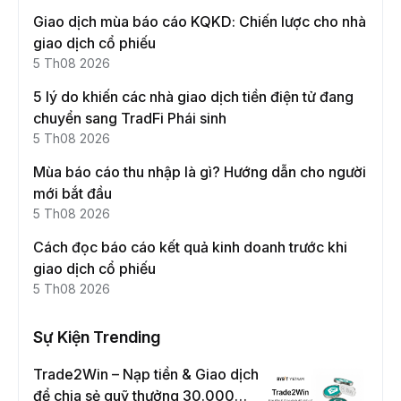
Giao dịch mùa báo cáo KQKD: Chiến lược cho nhà
giao dịch cổ phiếu
5 Th08 2026
5 lý do khiến các nhà giao dịch tiền điện tử đang
chuyển sang TradFi Phái sinh
5 Th08 2026
Mùa báo cáo thu nhập là gì? Hướng dẫn cho người
mới bắt đầu
5 Th08 2026
Cách đọc báo cáo kết quả kinh doanh trước khi
giao dịch cổ phiếu
5 Th08 2026
Sự Kiện Trending
Trade2Win – Nạp tiền & Giao dịch
để chia sẻ quỹ thưởng 30.000