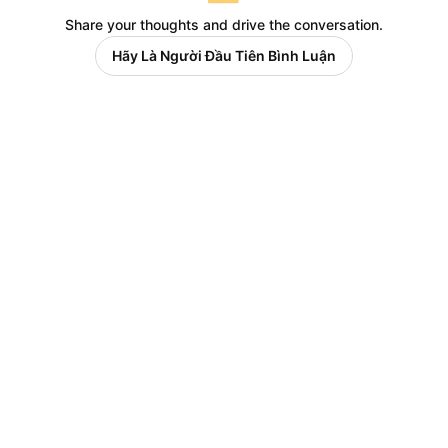
Share your thoughts and drive the conversation.
Hãy Là Người Đầu Tiên Bình Luận