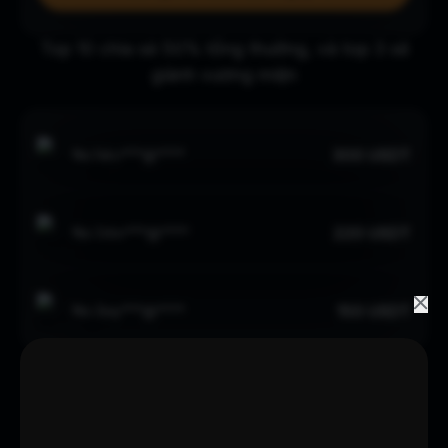
Top 10 chia sẻ 50% tổng thưởng, và top 3 sẽ
giành vương miện
300 USDT
No.
1
sky***@****
220 USDT
No.
2
dor***@****
150 USDT
No.
3
jay***@****