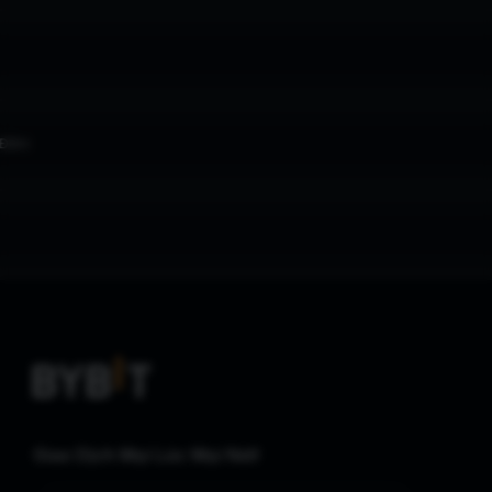
a Đêm
Giao Dịch Mọi Lúc Mọi Nơi!