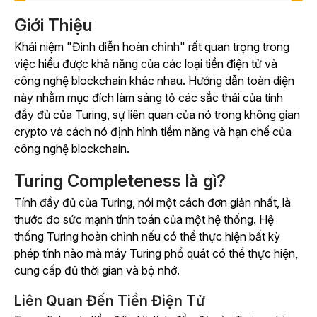
Giới Thiệu
Khái niệm "Đình diễn hoàn chỉnh" rất quan trọng trong
việc hiểu được khả năng của các loại tiền điện tử và
công nghệ blockchain khác nhau. Hướng dẫn toàn diện
này nhằm mục đích làm sáng tỏ các sắc thái của tính
đầy đủ của Turing, sự liên quan của nó trong không gian
crypto và cách nó định hình tiềm năng và hạn chế của
công nghệ blockchain.
Turing Completeness là gì?
Tính đầy đủ của Turing, nói một cách đơn giản nhất, là
thước đo sức mạnh tính toán của một hệ thống. Hệ
thống Turing hoàn chỉnh nếu có thể thực hiện bất kỳ
phép tính nào mà máy Turing phổ quát có thể thực hiện,
cung cấp đủ thời gian và bộ nhớ.
Liên Quan Đến Tiền Điện Tử