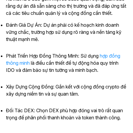
rằng dự án đã sẵn sàng cho thị trường và đã đáp ứng tất
cả các tiêu chuẩn quản lý và cộng đồng cần thiết.
Đánh Giá Dự Án: Dự án phải có kế hoạch kinh doanh
vững chắc, trường hợp sử dụng rõ ràng và nền tảng kỹ
thuật mạnh mẽ.
Phát Triển Hợp Đồng Thông Minh: Sử dụng
hợp đồng
thông minh
là điều cần thiết để tự động hóa quy trình
IDO và đảm bảo sự tin tưởng và minh bạch.
Xây Dựng Cộng Đồng: Gắn kết với cộng đồng crypto để
xây dựng niềm tin và sự quan tâm.
Đối Tác DEX: Chọn DEX phù hợp đóng vai trò rất quan
trọng để phân phối thanh khoản và token thành công.