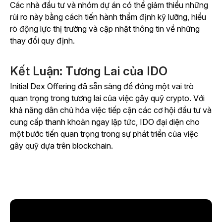
Các nhà đầu tư và nhóm dự án có thể giảm thiểu những
rủi ro này bằng cách tiến hành thẩm định kỹ lưỡng, hiểu
rõ động lực thị trường và cập nhật thông tin về những
thay đổi quy định.
Kết Luận: Tương Lai của IDO
Initial Dex Offering đã sẵn sàng để đóng một vai trò
quan trọng trong tương lai của việc gây quỹ crypto. Với
khả năng dân chủ hóa việc tiếp cận các cơ hội đầu tư và
cung cấp thanh khoản ngay lập tức, IDO đại diện cho
một bước tiến quan trọng trong sự phát triển của việc
gây quỹ dựa trên blockchain.