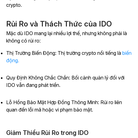
crypto.
Rủi Ro và Thách Thức của IDO
Mặc dù IDO mang lại nhiều lợi thế, nhưng không phải là
không có rủi ro:
Thị Trường Biến Động: Thị trường crypto nổi tiếng là
biến
động.
Quy Định Không Chắc Chắn: Bối cảnh quản lý đối với
IDO vẫn đang phát triển.
Lỗ Hổng Bảo Mật Hợp Đồng Thông Minh: Rủi ro liên
quan đến lỗi mã hoặc vi phạm bảo mật.
Giảm Thiểu Rủi Ro trong IDO