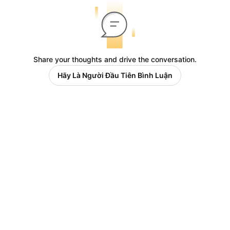
Share your thoughts and drive the conversation.
Hãy Là Người Đầu Tiên Bình Luận