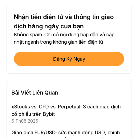
Nhận tiền điện tử và thông tin giao
dịch hàng ngày của bạn
Không spam. Chỉ có nội dung hấp dẫn và cập
nhật ngành trong không gian tiền điện tử
Đăng Ký Ngay
Bài Viết Liên Quan
xStocks vs. CFD vs. Perpetual: 3 cách giao dịch
cổ phiếu trên Bybit
6 Th08 2026
Giao dịch EUR/USD: sức mạnh đồng USD, chính