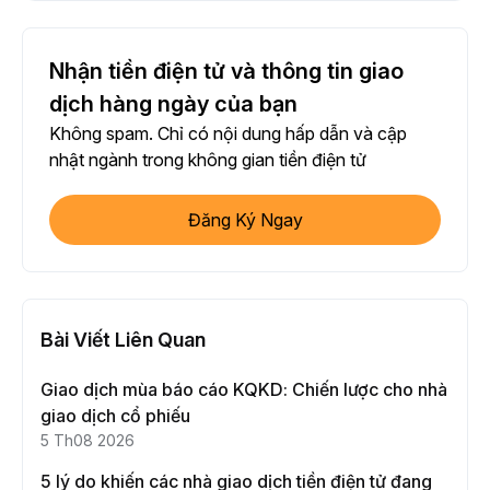
Nhận tiền điện tử và thông tin giao
dịch hàng ngày của bạn
Không spam. Chỉ có nội dung hấp dẫn và cập
nhật ngành trong không gian tiền điện tử
Đăng Ký Ngay
Bài Viết Liên Quan
Giao dịch mùa báo cáo KQKD: Chiến lược cho nhà
giao dịch cổ phiếu
5 Th08 2026
5 lý do khiến các nhà giao dịch tiền điện tử đang