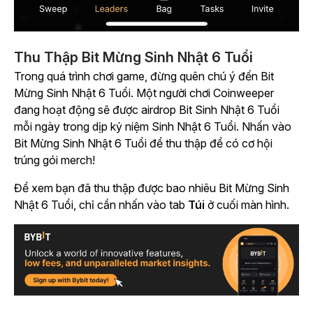
Thu Thập Bit Mừng Sinh Nhật 6 Tuổi
Trong quá trình chơi game, đừng quên chú ý đến Bit
Mừng Sinh Nhật 6 Tuổi. Một người chơi Coinweeper
đang hoạt động sẽ được airdrop Bit Sinh Nhật 6 Tuổi
mỗi ngày trong dịp kỷ niệm Sinh Nhật 6 Tuổi. Nhấn vào
Bit Mừng Sinh Nhật 6 Tuổi để thu thập để có cơ hội
trúng gói merch!
Để xem bạn đã thu thập được bao nhiêu Bit Mừng Sinh
Nhật 6 Tuổi, chỉ cần nhấn vào
tab
Túi
ở cuối màn hình.