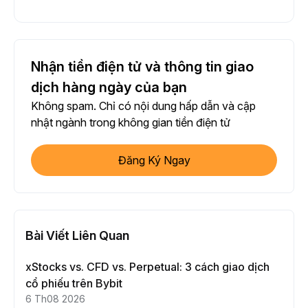
Nhận tiền điện tử và thông tin giao
dịch hàng ngày của bạn
Không spam. Chỉ có nội dung hấp dẫn và cập
nhật ngành trong không gian tiền điện tử
Đăng Ký Ngay
Bài Viết Liên Quan
xStocks vs. CFD vs. Perpetual: 3 cách giao dịch
cổ phiếu trên Bybit
6 Th08 2026