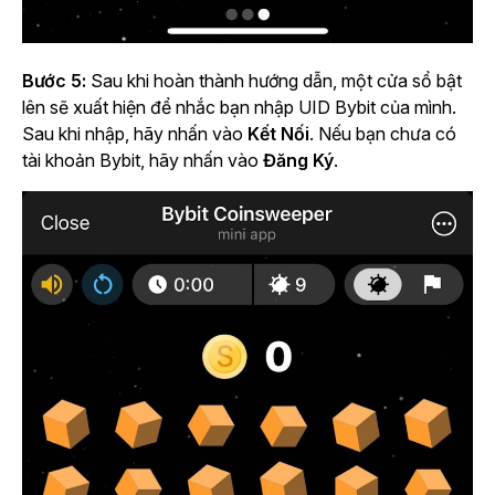
Bước 5:
Sau khi hoàn thành hướng dẫn, một cửa sổ bật
lên sẽ xuất hiện để nhắc bạn nhập UID Bybit của mình.
Sau khi nhập, hãy nhấn vào
Kết Nối
. Nếu bạn chưa có
tài khoản Bybit, hãy nhấn vào
Đăng Ký
.