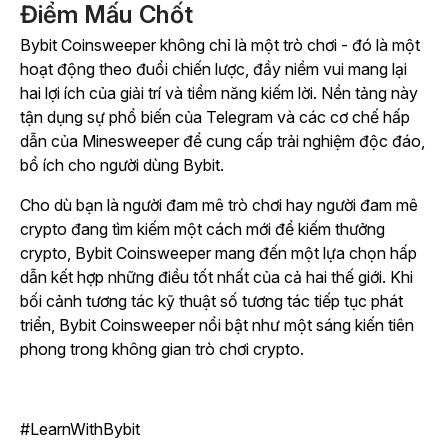
Điểm Mấu Chốt
Bybit Coinsweeper
không chỉ là một trò chơi - đó là một
hoạt động theo đuổi chiến lược, đầy niềm vui mang lại
hai lợi ích của giải trí và tiềm năng kiếm lời. Nền tảng này
tận dụng sự phổ biến của Telegram và các cơ chế hấp
dẫn của
Minesweeper
để cung cấp trải nghiệm độc đáo,
bổ ích cho người dùng Bybit.
Cho dù bạn là người đam mê trò chơi hay người đam mê
crypto đang tìm kiếm một cách mới để kiếm thưởng
crypto,
Bybit Coinsweeper
mang đến một lựa chọn hấp
dẫn kết hợp những điều tốt nhất của cả hai thế giới. Khi
bối cảnh tương tác kỹ thuật số tương tác tiếp tục phát
triển,
Bybit Coinsweeper
nổi bật như một sáng kiến tiên
phong trong không gian trò chơi crypto.
#LearnWithBybit