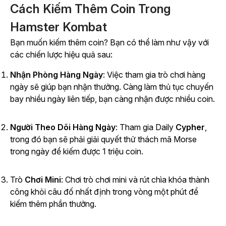
Cách Kiếm Thêm Coin Trong
Hamster Kombat
Bạn muốn kiếm thêm coin? Bạn có thể làm như vậy với
các chiến lược hiệu quả sau:
Nhận Phòng Hàng Ngày
: Việc tham gia trò chơi hàng
ngày sẽ giúp bạn nhận thưởng. Càng làm thủ tục chuyến
bay nhiều ngày liên tiếp, bạn càng nhận được nhiều coin.
Người Theo Dõi Hàng Ngày
: Tham gia Daily
Cypher
,
trong đó bạn sẽ phải giải quyết thử thách mã Morse
trong ngày để kiếm được 1 triệu coin.
Trò
Chơi Mini
: Chơi trò chơi mini và rút chìa khóa thành
công khỏi câu đố nhất định trong vòng một phút để
kiếm thêm phần thưởng.