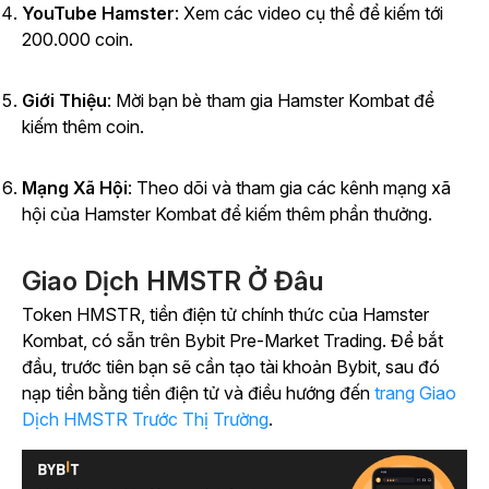
YouTube Hamster
: Xem các video cụ thể để kiếm tới
200.000 coin.
Giới Thiệu
: Mời bạn bè tham
gia
Hamster Kombat
để
kiếm thêm coin.
Mạng Xã Hội
: Theo dõi và tham gia
các kênh mạng xã
hội
của Hamster Kombat
để kiếm thêm phần thưởng.
Giao Dịch HMSTR Ở Đâu
Token HMSTR, tiền điện tử chính thức của
Hamster
Kombat
, có sẵn trên Bybit Pre-Market Trading. Để bắt
đầu, trước tiên bạn sẽ cần tạo tài khoản Bybit, sau đó
nạp tiền bằng tiền điện tử và điều hướng đến
trang Giao
Dịch HMSTR Trước Thị Trường
.