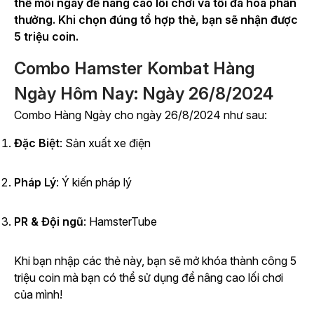
thể mỗi ngày để nâng cao lối chơi và tối đa hóa phần
thưởng.
Khi chọn đúng tổ hợp thẻ, bạn sẽ nhận được
5 triệu coin.
Combo Hamster Kombat Hàng
Ngày Hôm Nay: Ngày 26/8/2024
Combo Hàng Ngày cho ngày 26/8/2024 như sau:
Đặc Biệt
: Sản xuất xe điện
Pháp Lý
: Ý kiến pháp lý
PR & Đội ngũ
: HamsterTube
Khi bạn nhập các thẻ này, bạn sẽ mở khóa thành công 5
triệu coin mà bạn có thể sử dụng để nâng cao lối chơi
của mình!