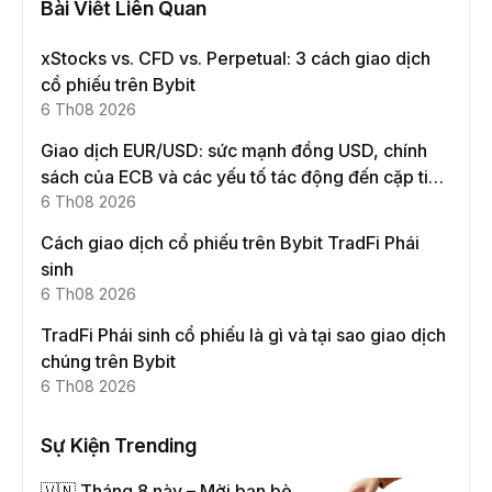
Bài Viết Liên Quan
xStocks vs. CFD vs. Perpetual: 3 cách giao dịch
cổ phiếu trên Bybit
6 Th08 2026
Giao dịch EUR/USD: sức mạnh đồng USD, chính
sách của ECB và các yếu tố tác động đến cặp tiền
này
6 Th08 2026
Cách giao dịch cổ phiếu trên Bybit TradFi Phái
sinh
6 Th08 2026
TradFi Phái sinh cổ phiếu là gì và tại sao giao dịch
chúng trên Bybit
6 Th08 2026
Sự Kiện Trending
🇻🇳 Tháng 8 này – Mời bạn bè,