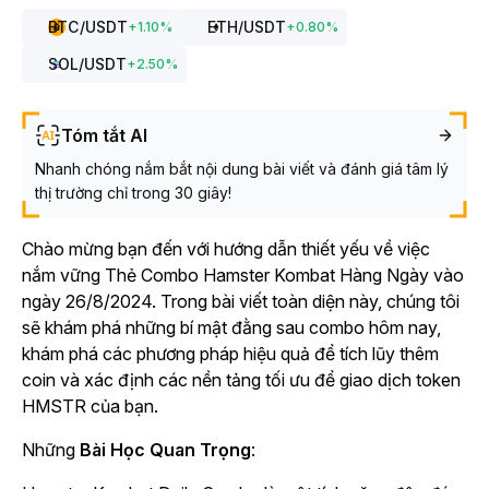
BTC
/USDT
ETH
/USDT
+
1.10
%
+
0.80
%
SOL
/USDT
+
2.50
%
Tóm tắt AI
Nhanh chóng nắm bắt nội dung bài viết và đánh giá tâm lý
thị trường chỉ trong 30 giây!
Chào mừng bạn đến với hướng dẫn thiết yếu về việc
nắm vững Thẻ Combo Hamster Kombat Hàng Ngày vào
ngày 26/8/2024. Trong bài viết toàn diện này, chúng tôi
sẽ khám phá những bí mật đằng sau combo hôm nay,
khám phá các phương pháp hiệu quả để tích lũy thêm
coin và xác định các nền tảng tối ưu để giao dịch token
HMSTR của bạn.
Những
Bài Học Quan Trọng
: