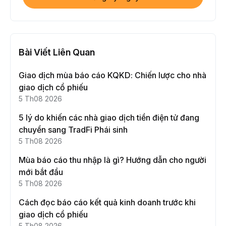
Bài Viết Liên Quan
Giao dịch mùa báo cáo KQKD: Chiến lược cho nhà
giao dịch cổ phiếu
5 Th08 2026
5 lý do khiến các nhà giao dịch tiền điện tử đang
chuyển sang TradFi Phái sinh
5 Th08 2026
Mùa báo cáo thu nhập là gì? Hướng dẫn cho người
mới bắt đầu
5 Th08 2026
Cách đọc báo cáo kết quả kinh doanh trước khi
giao dịch cổ phiếu
5 Th08 2026