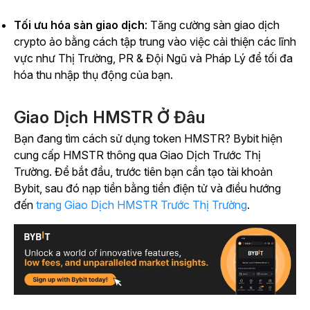
Tối ưu hóa sàn giao dịch
: Tăng cường sàn giao dịch
crypto ảo bằng cách tập trung vào việc cải thiện các lĩnh
vực như Thị Trường, PR & Đội Ngũ và Pháp Lý để tối đa
hóa thu nhập thụ động của bạn.
Giao Dịch HMSTR Ở Đâu
Bạn đang tìm cách sử dụng token HMSTR? Bybit hiện
cung cấp HMSTR thông qua Giao Dịch Trước Thị
Trường. Để bắt đầu, trước tiên bạn cần tạo tài khoản
Bybit, sau đó nạp tiền bằng tiền điện tử và điều hướng
đến
trang Giao Dịch HMSTR Trước Thị Trường
.