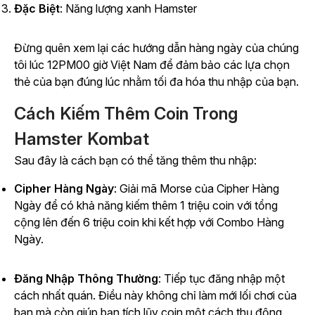
Đặc Biệt
: Năng lượng xanh Hamster
Đừng quên xem lại các hướng dẫn hàng ngày của chúng
tôi lúc 12PM00 giờ Việt Nam để đảm bảo các lựa chọn
thẻ của bạn đúng lúc nhằm tối đa hóa thu nhập của bạn.
Cách Kiếm Thêm Coin Trong
Hamster Kombat
Sau đây là cách bạn có thể tăng thêm thu nhập:
Cipher Hàng Ngày
: Giải mã Morse của Cipher Hàng
Ngày để có khả năng kiếm thêm 1 triệu coin với tổng
cộng lên đến 6 triệu coin khi kết hợp với Combo Hàng
Ngày.
Đăng Nhập Thông Thường
: Tiếp tục đăng nhập một
cách nhất quán. Điều này không chỉ làm mới lối chơi của
bạn mà còn giúp bạn tích lũy coin một cách thụ động,