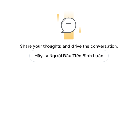
Share your thoughts and drive the conversation.
Hãy Là Người Đầu Tiên Bình Luận