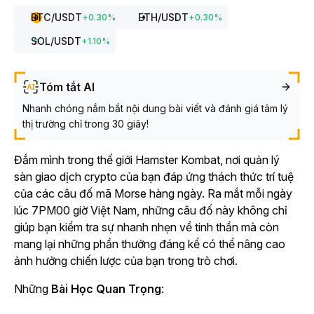
BTC
/USDT
ETH
/USDT
+
0.30
%
+
0.30
%
SOL
/USDT
+
1.10
%
Tóm tắt AI
Nhanh chóng nắm bắt nội dung bài viết và đánh giá tâm lý
thị trường chỉ trong 30 giây!
Đắm mình trong thế giới
Hamster Kombat
, nơi quản lý
sàn giao dịch crypto của bạn đáp ứng thách thức trí tuệ
của các câu đố mã Morse hàng ngày. Ra mắt mỗi ngày
lúc 7PM00 giờ Việt Nam, những câu đố này không chỉ
giúp bạn kiểm tra sự nhanh nhẹn về tinh thần mà còn
mang lại những phần thưởng đáng kể có thể nâng cao
ảnh hưởng chiến lược của bạn trong trò chơi.
Những
Bài Học Quan Trọng
: