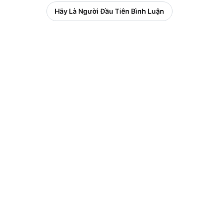
Hãy Là Người Đầu Tiên Bình Luận