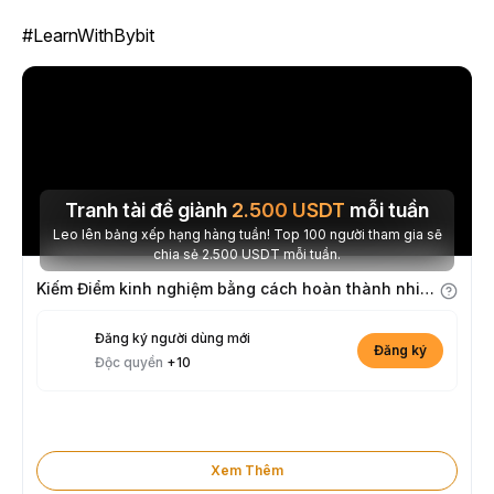
#LearnWithBybit
Tranh tài để giành
2.500
USDT
mỗi tuần
Leo lên bảng xếp hạng hàng tuần! Top 100 người tham gia sẽ
chia sẻ 2.500 USDT mỗi tuần.
Kiếm Điểm kinh nghiệm bằng cách hoàn thành nhiệm vụ
Đăng ký người dùng mới
Đăng ký
Độc quyền
+10
Xem Thêm