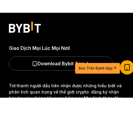
Giao Dịch Mọi Lúc Mọi Nơi!
Download Bybit App
Bắt đầu hành trình giao dịch với $20
Đọc Trên Bybit App
Đăng ký và nạp tiền để nhận $20
Tham gia
Trở thành người đầu tiên nhận được những hiểu biết và
phân tích quan trọng về thế giới crypto: đăng ký nhận
bản tin của chúng tôi ngay hôm nay.
Mọi hình thức đầu
tư đều tiềm ẩn rủi ro, bao gồm rủi ro mất toàn bộ số tiền
Tóm tắt chi tiết
đã đầu tư. Những hoạt động như vậy có thể không phù
hợp với tất cả mọi người.