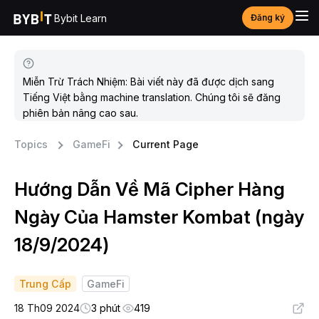
Bybit Learn
Đăng ký
Miễn Trừ Trách Nhiệm: Bài viết này đã được dịch sang
Tiếng Việt bằng machine translation. Chúng tôi sẽ đăng
phiên bản nâng cao sau.
Topics
GameFi
Current Page
Hướng Dẫn Về Mã Cipher Hàng
Ngày Của Hamster Kombat (ngày
18/9/2024)
Trung Cấp
GameFi
18 Th09 2024
3 phút
419