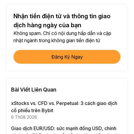
Nhận tiền điện tử và thông tin giao
dịch hàng ngày của bạn
Không spam. Chỉ có nội dung hấp dẫn và cập
nhật ngành trong không gian tiền điện tử
Đăng Ký Ngay
Bài Viết Liên Quan
xStocks vs. CFD vs. Perpetual: 3 cách giao dịch
cổ phiếu trên Bybit
6 Th08 2026
Giao dịch EUR/USD: sức mạnh đồng USD, chính