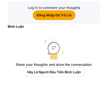
Log in to comment your thoughts
Đăng Nhập Để Trả Lời
Bình Luận
Share your thoughts and drive the conversation.
Hãy Là Người Đầu Tiên Bình Luận