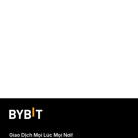
Giao Dịch Mọi Lúc Mọi Nơi!