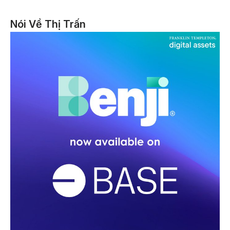
Nói Về Thị Trấn