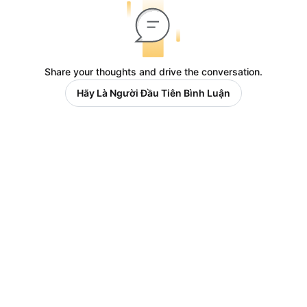
Share your thoughts and drive the conversation.
Hãy Là Người Đầu Tiên Bình Luận