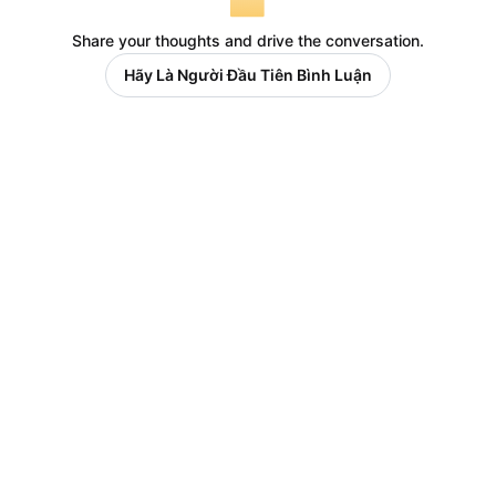
Share your thoughts and drive the conversation.
Hãy Là Người Đầu Tiên Bình Luận