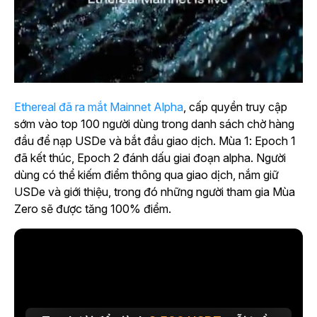
Ethereal đã ra mắt Mainnet Alpha
, cấp quyền truy cập
sớm vào top 100 người dùng trong danh sách chờ hàng
đầu để nạp USDe và bắt đầu giao dịch. Mùa 1: Epoch 1
đã kết thúc, Epoch 2 đánh dấu giai đoạn alpha. Người
dùng có thể kiếm điểm thông qua giao dịch, nắm giữ
USDe và giới thiệu, trong đó những người tham gia Mùa
Zero sẽ được tăng 100% điểm.