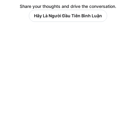
Share your thoughts and drive the conversation.
Hãy Là Người Đầu Tiên Bình Luận