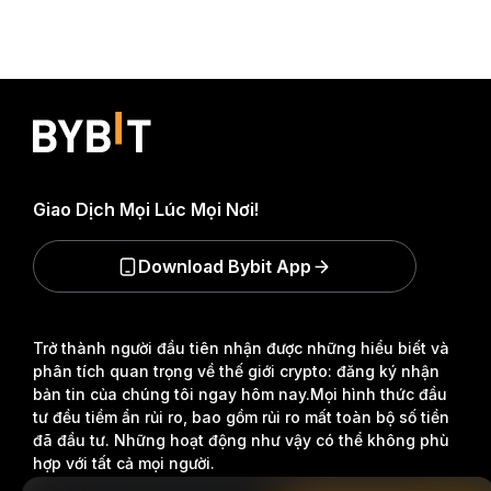
Giao Dịch Mọi Lúc Mọi Nơi!
Download Bybit App
Trở thành người đầu tiên nhận được những hiểu biết và
phân tích quan trọng về thế giới crypto: đăng ký nhận
bản tin của chúng tôi ngay hôm nay.
Mọi hình thức đầu
tư đều tiềm ẩn rủi ro, bao gồm rủi ro mất toàn bộ số tiền
đã đầu tư. Những hoạt động như vậy có thể không phù
hợp với tất cả mọi người.