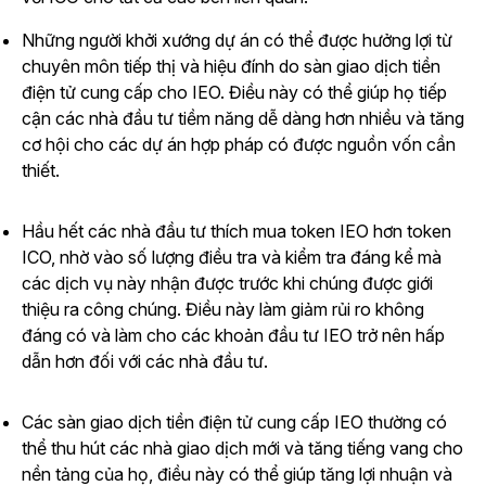
Những người khởi xướng dự án có thể được hưởng lợi từ
chuyên môn tiếp thị và hiệu đính do sàn giao dịch tiền
điện tử cung cấp cho IEO. Điều này có thể giúp họ tiếp
cận các nhà đầu tư tiềm năng dễ dàng hơn nhiều và tăng
cơ hội cho các dự án hợp pháp có được nguồn vốn cần
thiết.
Hầu hết các nhà đầu tư thích mua token IEO hơn token
ICO, nhờ vào số lượng điều tra và kiểm tra đáng kể mà
các dịch vụ này nhận được trước khi chúng được giới
thiệu ra công chúng. Điều này làm giảm rủi ro không
đáng có và làm cho các khoản đầu tư IEO trở nên hấp
dẫn hơn đối với các nhà đầu tư.
Các sàn giao dịch tiền điện tử cung cấp IEO thường có
thể thu hút các nhà giao dịch mới và tăng tiếng vang cho
nền tảng của họ, điều này có thể giúp tăng lợi nhuận và