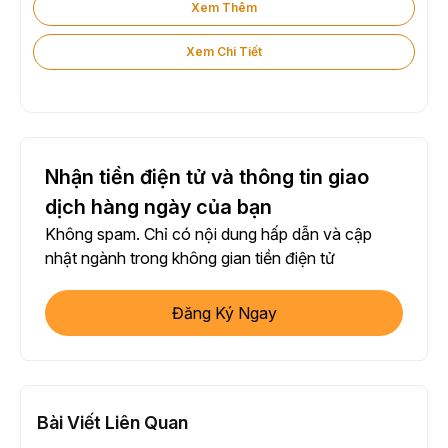
Xem Thêm
Xem Chi Tiết
Nhận tiền điện tử và thông tin giao
dịch hàng ngày của bạn
Không spam. Chỉ có nội dung hấp dẫn và cập
nhật ngành trong không gian tiền điện tử
Đăng Ký Ngay
Bài Viết Liên Quan