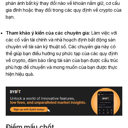
phản ánh bất kỳ thay đổi nào về khoản nắm giữ, cơ cấu
gia đình hoặc thay đổi trong các quy định về crypto của
bạn.
Tham khảo ý kiến của các chuyên gia
: Làm việc với
các cố vấn tài chính và nhà hoạch định bất động sản
chuyên về tài sản kỹ thuật số. Các chuyên gia này có
thể giúp bạn điều hướng sự phức tạp của các quy định
về crypto, đảm bảo rằng tài sản của bạn được cấu trúc
phù hợp để chuyển và mong muốn của bạn được thực
hiện hiệu quả.
Điểm mấu chốt