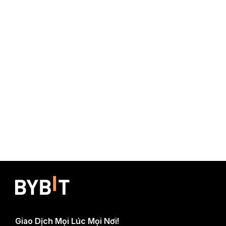
Giao Dịch Mọi Lúc Mọi Nơi!