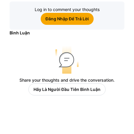
Log in to comment your thoughts
Đăng Nhập Để Trả Lời
Bình Luận
Share your thoughts and drive the conversation.
Hãy Là Người Đầu Tiên Bình Luận