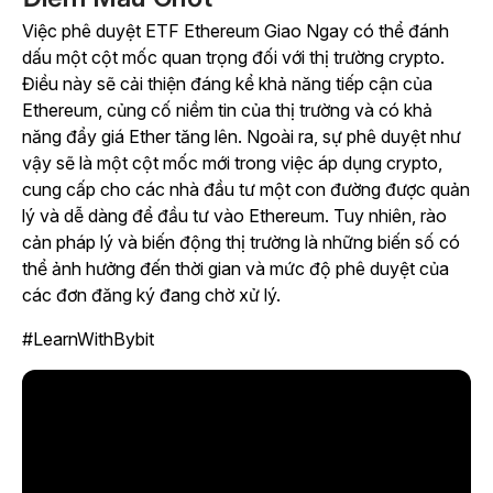
Việc phê duyệt ETF Ethereum Giao Ngay có thể đánh
dấu một cột mốc quan trọng đối với thị trường crypto.
Điều này sẽ cải thiện đáng kể khả năng tiếp cận của
Ethereum, củng cố niềm tin của thị trường và có khả
năng đẩy giá Ether tăng lên. Ngoài ra, sự phê duyệt như
vậy sẽ là một cột mốc mới trong việc áp dụng crypto,
cung cấp cho các nhà đầu tư một con đường được quản
lý và dễ dàng để đầu tư vào Ethereum. Tuy nhiên, rào
cản pháp lý và biến động thị trường là những biến số có
thể ảnh hưởng đến thời gian và mức độ phê duyệt của
các đơn đăng ký đang chờ xử lý.
#LearnWithBybit