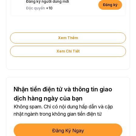
Đăng ký người dùng mới
Đăng ký
Độc quyền
+10
Xem Thêm
Xem Chi Tiết
Nhận tiền điện tử và thông tin giao
dịch hàng ngày của bạn
Không spam. Chỉ có nội dung hấp dẫn và cập
nhật ngành trong không gian tiền điện tử
Đăng Ký Ngay