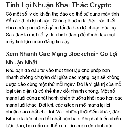
Tính Lợi Nhuận Khai Thác Crypto
Có một số lý do khiến thợ đào có thể sử dụng máy tính
để xác định lợi nhuận. Chúng thường là điều cần thiết
cho những người cố gắng tối đa hóa lợi nhuận của họ.
Sau đây là một số lý do chính đáng để đánh dấu một
máy tính lợi nhuận đáng tin cậy.
Xem Nhanh Các Mạng Blockchain Có Lợi
Nhuận Nhất
Nếu bạn đã đầu tư vào một thiết lập cho phép bạn
nhanh chóng chuyển đổi giữa các mạng, bạn sẽ không
được đào cùng một thứ mỗi ngày. Đó là vì giá trị của mỗi
loại tiền điện tử có thể thay đổi nhanh chóng. Một số
mạng lưới cũng phát hành phần thưởng khối cao hơn các
mạng lưới khác. Đôi khi, các altcoin mới mang lại lợi
nhuận cao nhất cho tôi. Vào những thời điểm khác, đào
Bitcoin là lựa chọn tốt nhất của bạn. Khi phát triển chiến
lược đào, bạn cần có thể xem lợi nhuận ước tính của