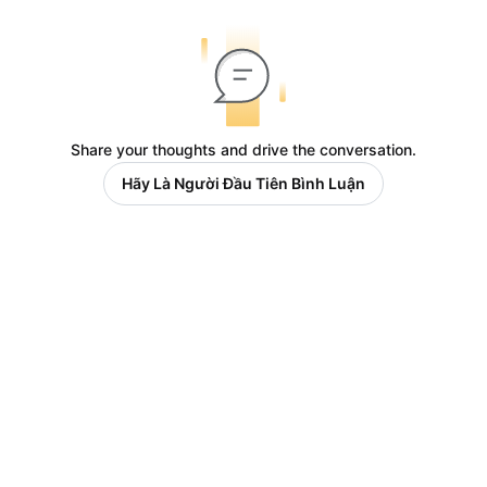
Share your thoughts and drive the conversation.
Hãy Là Người Đầu Tiên Bình Luận