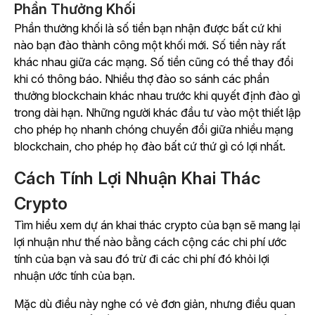
Phần Thưởng Khối
Phần thưởng khối là số tiền bạn nhận được bất cứ khi
nào bạn đào thành công một khối mới. Số tiền này rất
khác nhau giữa các mạng. Số tiền cũng có thể thay đổi
khi có thông báo. Nhiều thợ đào so sánh các phần
thưởng blockchain khác nhau trước khi quyết định đào gì
trong dài hạn. Những người khác đầu tư vào một thiết lập
cho phép họ nhanh chóng chuyển đổi giữa nhiều mạng
blockchain, cho phép họ đào bất cứ thứ gì có lợi nhất.
Cách Tính Lợi Nhuận Khai Thác
Crypto
Tìm hiểu xem dự án khai thác crypto của bạn sẽ mang lại
lợi nhuận như thế nào bằng cách cộng các chi phí ước
tính của bạn và sau đó trừ đi các chi phí đó khỏi lợi
nhuận ước tính của bạn.
Mặc dù điều này nghe có vẻ đơn giản, nhưng điều quan