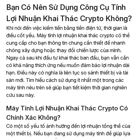
Bạn Có Nên Sử Dụng Công Cụ Tính
Lợi Nhuận Khai Thác Crypto Không?
Khi nói đến việc kiếm tiền bằng tiền điện tử, thời gian là
điều cốt yếu. Máy tính lợi nhuận khai thác crypto có thể
cung cấp cho bạn thông tin chung cần thiết để nhanh
chóng xây dựng hoặc thay đổi chiến lược của mình.
Ngay cả sau khi đầu tư khai thác ban đầu, bạn vẫn cần
có khả năng thích ứng nếu muốn đảm bảo lợi nhuận dài
hạn. Điều này có nghĩa là liên tục so sánh thiết bị và tài
sản mới. Tìm hiểu cách sử dụng ít nhất một trong các
máy tính nêu trên sẽ giúp bạn tiết kiệm thời gian nghiên
cứu sau này.
Máy Tính Lợi Nhuận Khai Thác Crypto Có
Chính Xác Không?
Có một số yếu tố ảnh hưởng đến lợi nhuận tổng thể của
một thiết bị. Nếu bạn đang sử dụng máy tính để giúp lựa