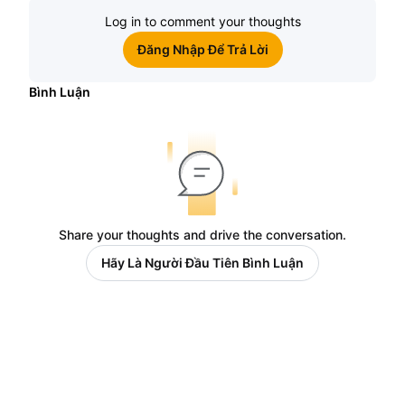
Log in to comment your thoughts
Đăng Nhập Để Trả Lời
Bình Luận
Share your thoughts and drive the conversation.
Hãy Là Người Đầu Tiên Bình Luận