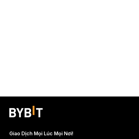
Giao Dịch Mọi Lúc Mọi Nơi!