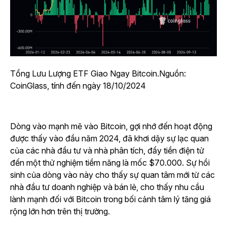
Tổng Lưu Lượng ETF Giao Ngay Bitcoin.Nguồn:
CoinGlass, tính đến ngày 18/10/2024
Dòng vào mạnh mẽ vào Bitcoin, gợi nhớ đến hoạt động
được thấy vào đầu năm 2024, đã khơi dậy sự lạc quan
của các nhà đầu tư và nhà phân tích, đẩy tiền điện tử
đến một thử nghiệm tiềm năng là mốc $70.000. Sự hồi
sinh của dòng vào này cho thấy sự quan tâm mới từ các
nhà đầu tư doanh nghiệp và bán lẻ, cho thấy nhu cầu
lành mạnh đối với Bitcoin trong bối cảnh tâm lý tăng giá
rộng lớn hơn trên thị trường.