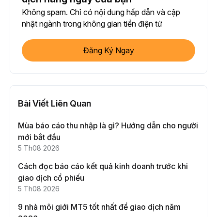
Không spam. Chỉ có nội dung hấp dẫn và cập
nhật ngành trong không gian tiền điện tử
Đăng Ký Ngay
Bài Viết Liên Quan
Mùa báo cáo thu nhập là gì? Hướng dẫn cho người
mới bắt đầu
5 Th08 2026
Cách đọc báo cáo kết quả kinh doanh trước khi
giao dịch cổ phiếu
5 Th08 2026
9 nhà môi giới MT5 tốt nhất để giao dịch năm