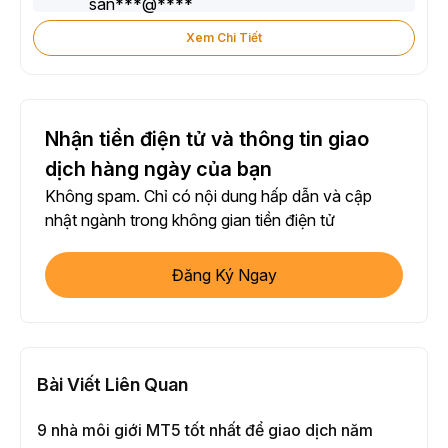
Xem Chi Tiết
Nhận tiền điện tử và thông tin giao
dịch hàng ngày của bạn
Không spam. Chỉ có nội dung hấp dẫn và cập
nhật ngành trong không gian tiền điện tử
Đăng Ký Ngay
Bài Viết Liên Quan
9 nhà môi giới MT5 tốt nhất để giao dịch năm