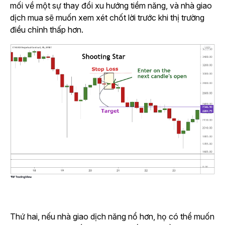
mối về một sự thay đổi xu hướng tiềm năng, và nhà giao
dịch mua sẽ muốn xem xét chốt lời trước khi thị trường
điều chỉnh thấp hơn.
Thứ hai, nếu nhà giao dịch năng nổ hơn, họ có thể muốn