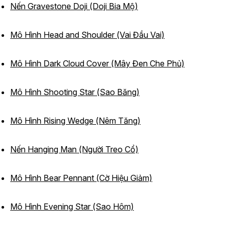
Nến Gravestone Doji (Doji Bia Mộ)
Mô Hình Head and Shoulder (Vai Đầu Vai)
Mô Hình Dark Cloud Cover (Mây Đen Che Phủ)
Mô Hình Shooting Star (Sao Băng)
Mô Hình Rising Wedge (Nêm Tăng)
Nến Hanging Man (Người Treo Cổ)
Mô Hình Bear Pennant (Cờ Hiệu Giảm)
Mô Hình Evening Star (Sao Hôm)