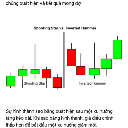
chúng xuất hiện và kết quả mong đợi.
Sự hình thành sao băng xuất hiện sau một xu hướng
tăng kéo dài. Khi sao băng hình thành, giá điều chỉnh
thấp hơn để bắt đầu một xu hướng giảm mới.