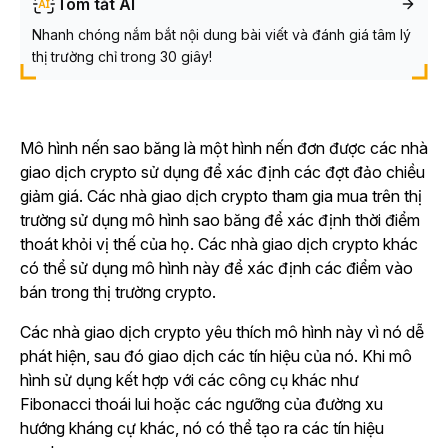
Tóm tắt AI
Nhanh chóng nắm bắt nội dung bài viết và đánh giá tâm lý
thị trường chỉ trong 30 giây!
Mô hình nến sao băng là một hình nến đơn được các nhà
giao dịch crypto sử dụng để xác định các đợt đảo chiều
giảm giá. Các nhà giao dịch crypto tham gia mua trên thị
trường sử dụng mô hình sao băng để xác định thời điểm
thoát khỏi vị thế của họ. Các nhà giao dịch crypto khác
có thể sử dụng mô hình này để xác định các điểm vào
bán trong thị trường crypto.
Các nhà giao dịch crypto yêu thích mô hình này vì nó dễ
phát hiện, sau đó giao dịch các tín hiệu của nó. Khi mô
hình sử dụng kết hợp với các công cụ khác như
Fibonacci thoái lui hoặc các ngưỡng của đường xu
hướng kháng cự khác, nó có thể tạo ra các tín hiệu