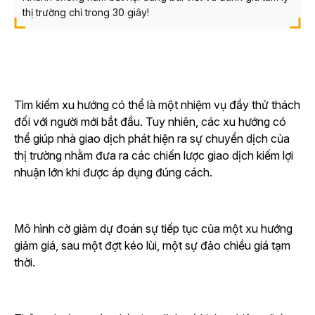
thị trường chỉ trong 30 giây!
Tìm kiếm xu hướng có thể là một nhiệm vụ đầy thử thách
đối với người mới bắt đầu. Tuy nhiên, các xu hướng có
thể giúp nhà giao dịch phát hiện ra sự chuyển dịch của
thị trường nhằm đưa ra các chiến lược giao dịch kiếm lợi
nhuận lớn khi được áp dụng đúng cách.
Mô hình cờ giảm dự đoán sự tiếp tục của một xu hướng
giảm giá, sau một đợt kéo lùi, một sự đảo chiều giá tạm
thời.