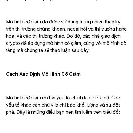
Mô hình cờ giảm đã được sử dụng trong nhiều thập kỷ
trên thị trường chứng khoán, ngoại hối và thị trường hàng
hóa, và các thị trường khác. Do đó, các nhà giao dịch
crypto đã áp dụng mô hình cờ giảm, cùng với mô hình cờ
tăng mà chúng ta sẽ thảo luận sau đây.
Cách Xác Định Mô Hình Cờ Giảm
Mô hình cờ giảm có hai yếu tố chính là cột và cờ. Các
yếu tố khác cần chú ý là chỉ báo khối lượng và sự đột
phá. Đây là những điều bạn nên tìm kiếm trên biểu đồ: