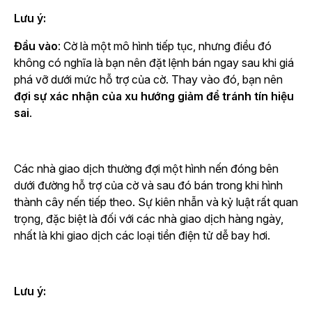
Lưu ý:
Đầu vào
: Cờ là một mô hình tiếp tục, nhưng điều đó
không có nghĩa là bạn nên đặt lệnh bán ngay sau khi giá
phá vỡ dưới mức hỗ trợ của cờ. Thay vào đó, bạn nên
đợi sự xác nhận của xu hướng giảm để tránh tín hiệu
sai
.
Các nhà giao dịch thường đợi một hình nến đóng bên
dưới đường hỗ trợ của cờ và sau đó bán trong khi hình
thành cây nến tiếp theo. Sự kiên nhẫn và kỷ luật rất quan
trọng, đặc biệt là đối với các nhà giao dịch hàng ngày,
nhất là khi giao dịch các loại tiền điện tử dễ bay hơi.
Lưu ý: