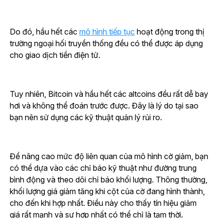
Do đó, hầu hết các
mô hình tiếp tục
hoạt động trong thị
trường ngoại hối truyền thống đều có thể được áp dụng
cho giao dịch tiền điện tử.
Tuy nhiên, Bitcoin và hầu hết các altcoins đều rất dễ bay
hơi và không thể đoán trước được. Đây là lý do tại sao
bạn nên sử dụng các kỹ thuật quản lý rủi ro.
Để nâng cao mức độ liên quan của mô hình cờ giảm, bạn
có thể dựa vào các chỉ báo kỹ thuật như đường trung
bình động và theo dõi chỉ báo khối lượng. Thông thường,
khối lượng giá giảm tăng khi cột của cờ đang hình thành,
cho đến khi hợp nhất. Điều này cho thấy tín hiệu giảm
giá rất mạnh và sự hợp nhất có thể chỉ là tạm thời.