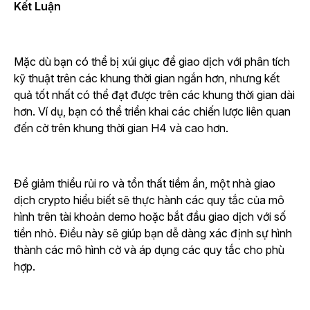
Kết Luận
Mặc dù bạn có thể bị xúi giục để giao dịch với phân tích
kỹ thuật trên các khung thời gian ngắn hơn, nhưng kết
quả tốt nhất có thể đạt được trên các khung thời gian dài
hơn. Ví dụ, bạn có thể triển khai các chiến lược liên quan
đến cờ trên khung thời gian H4 và cao hơn.
Để giảm thiểu rủi ro và tổn thất tiềm ẩn, một nhà giao
dịch crypto hiểu biết sẽ thực hành các quy tắc của mô
hình trên tài khoản demo hoặc bắt đầu giao dịch với số
tiền nhỏ. Điều này sẽ giúp bạn dễ dàng xác định sự hình
thành các mô hình cờ và áp dụng các quy tắc cho phù
hợp.