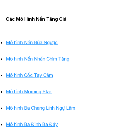
Các Mô Hình Nến Tăng Giá
Mô hình Nến Búa Ngược
Mô hình Nến Nhấn Chìm Tăng
Mô hình Cốc Tay Cầm
Mô hình Morning Star
Mô hình Ba Chàng Lính Ngự Lâm
Mô hình Ba Đỉnh Ba Đáy