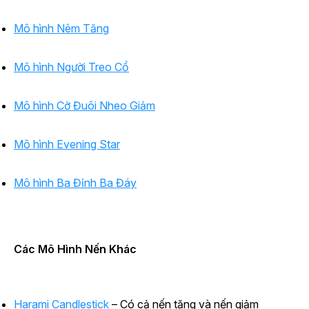
Mô hình Nêm Tăng
Mô hình Người Treo Cổ
Mô hình Cờ Đuôi Nheo Giảm
Mô hình Evening Star
Mô hình Ba Đỉnh Ba Đáy
Các Mô Hình Nến Khác
Harami Candlestick
– Có cả nến tăng và nến giảm