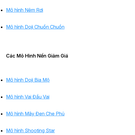
Mô hình Nêm Rơi
Mô hình Doji Chuồn Chuồn
Các Mô Hình Nến Giảm Giá
Mô hình Doji Bia Mộ
Mô hình Vai Đầu Vai
Mô hình Mây Đen Che Phủ
Mô hình Shooting Star