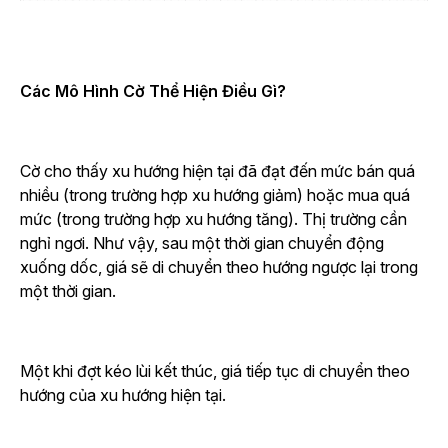
Các Mô Hình Cờ Thể Hiện Điều Gì?
Cờ cho thấy xu hướng hiện tại đã đạt đến mức bán quá
nhiều (trong trường hợp xu hướng giảm) hoặc mua quá
mức (trong trường hợp xu hướng tăng). Thị trường cần
nghỉ ngơi. Như vậy, sau một thời gian chuyển động
xuống dốc, giá sẽ di chuyển theo hướng ngược lại trong
một thời gian.
Một khi đợt kéo lùi kết thúc, giá tiếp tục di chuyển theo
hướng của xu hướng hiện tại.