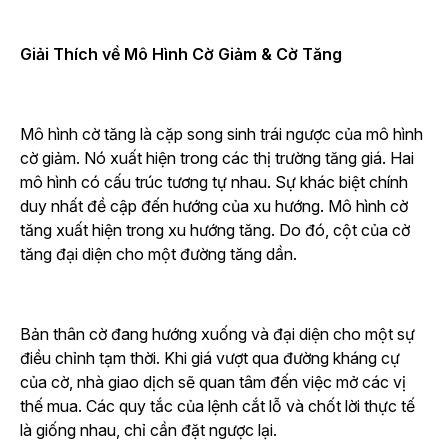
Giải Thích về Mô Hình Cờ Giảm & Cờ Tăng
Mô hình cờ tăng là cặp song sinh trái ngược của mô hình
cờ giảm. Nó xuất hiện trong các thị trường tăng giá. Hai
mô hình có cấu trúc tương tự nhau. Sự khác biệt chính
duy nhất đề cập đến hướng của xu hướng. Mô hình cờ
tăng xuất hiện trong xu hướng tăng. Do đó, cột của cờ
tăng đại diện cho một đường tăng dần.
Bản thân cờ đang hướng xuống và đại diện cho một sự
điều chỉnh tạm thời. Khi giá vượt qua đường kháng cự
của cờ, nhà giao dịch sẽ quan tâm đến việc mở các vị
thế mua. Các quy tắc của lệnh cắt lỗ và chốt lời thực tế
là giống nhau, chỉ cần đặt ngược lại.