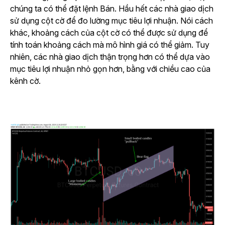
chúng ta có thể đặt lệnh Bán. Hầu hết các nhà giao dịch
sử dụng cột cờ để đo lường mục tiêu lợi nhuận. Nói cách
khác, khoảng cách của cột cờ có thể được sử dụng để
tính toán khoảng cách mà mô hình giá có thể giảm. Tuy
nhiên, các nhà giao dịch thận trọng hơn có thể dựa vào
mục tiêu lợi nhuận nhỏ gọn hơn, bằng với chiều cao của
kênh cờ.