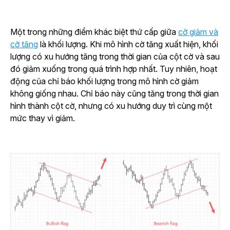
Một trong những điểm khác biệt thứ cấp giữa
cờ giảm và
cờ tăng
là khối lượng. Khi mô hình cờ tăng xuất hiện, khối
lượng có xu hướng tăng trong thời gian của cột cờ và sau
đó giảm xuống trong quá trình hợp nhất. Tuy nhiên, hoạt
động của chỉ báo khối lượng trong mô hình cờ giảm
không giống nhau. Chỉ báo này cũng tăng trong thời gian
hình thành cột cờ, nhưng có xu hướng duy trì cùng một
mức thay vì giảm.