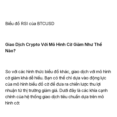
Biểu đồ RSI của BTCUSD
Giao Dịch Crypto Với Mô Hình Cờ Giảm Như Thế
Nào?
So với các hình thức biểu đồ khác, giao dịch với mô hình
cờ giảm khá dễ hiểu. Bạn có thể chỉ dựa vào động lực
của mô hình biểu đồ cờ để đưa ra chiến lược thu lợi
nhuận từ thị trường giảm giá. Dưới đây là các khía cạnh
chính của hệ thống giao dịch tiêu chuẩn dựa trên mô
hình cờ: