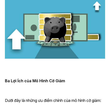
Ba Lợi Ích của Mô Hình Cờ Giảm
Dưới đây là những ưu điểm chính của mô hình cờ giảm: