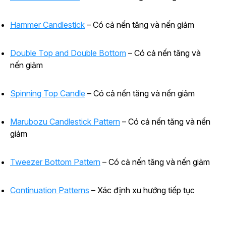
Hammer Candlestick
– Có cả nến tăng và nến giảm
Double Top and Double Bottom
– Có cả nến tăng và
nến giảm
Spinning Top Candle
– Có cả nến tăng và nến giảm
Marubozu Candlestick Pattern
– Có cả nến tăng và nến
giảm
Tweezer Bottom Pattern
– Có cả nến tăng và nến giảm
Continuation Patterns
– Xác định xu hướng tiếp tục