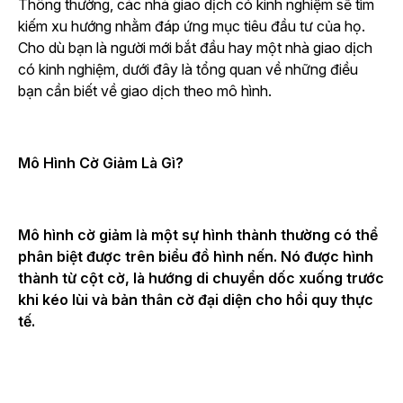
Thông thường, các nhà giao dịch có kinh nghiệm sẽ tìm
kiếm xu hướng nhằm đáp ứng mục tiêu đầu tư của họ.
Cho dù bạn là người mới bắt đầu hay một nhà giao dịch
có kinh nghiệm, dưới đây là tổng quan về những điều
bạn cần biết về giao dịch theo mô hình.
Mô Hình Cờ Giảm Là Gì?
Mô hình cờ giảm là một sự hình thành thường có thể
phân biệt được trên biểu đồ hình nến. Nó được hình
thành từ cột cờ, là hướng di chuyển dốc xuống trước
khi kéo lùi và bản thân cờ đại diện cho hồi quy thực
tế.