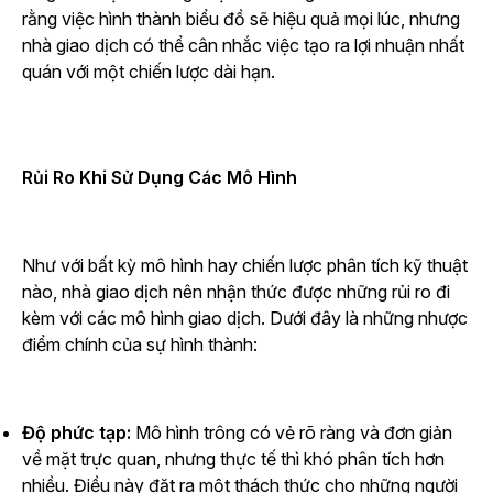
rằng việc hình thành biểu đồ sẽ hiệu quả mọi lúc, nhưng
nhà giao dịch có thể cân nhắc việc tạo ra lợi nhuận nhất
quán với một chiến lược dài hạn.
Rủi Ro Khi Sử Dụng Các Mô Hình
Như với bất kỳ mô hình hay chiến lược phân tích kỹ thuật
nào, nhà giao dịch nên nhận thức được những rủi ro đi
kèm với các mô hình giao dịch. Dưới đây là những nhược
điểm chính của sự hình thành:
Độ phức tạp:
Mô hình trông có vẻ rõ ràng và đơn giản
về mặt trực quan, nhưng thực tế thì khó phân tích hơn
nhiều. Điều này đặt ra một thách thức cho những người