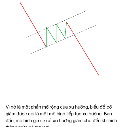
Vì nó là một phần mở rộng của xu hướng, biểu đồ cờ
giảm được coi là một mô hình tiếp tục xu hướng. Ban
đầu, mô hình giá sẽ có xu hướng giảm cho đến khi hình