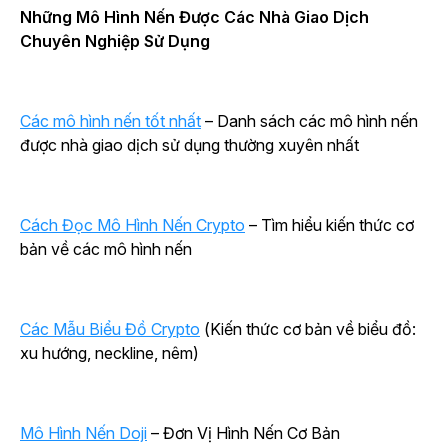
Những Mô Hình Nến Được Các Nhà Giao Dịch
Chuyên Nghiệp Sử Dụng
Các mô hình nến tốt nhất
– Danh sách các mô hình nến
được nhà giao dịch sử dụng thường xuyên nhất
Cách Đọc Mô Hình Nến Crypto
– Tìm hiểu kiến thức cơ
bản về các mô hình nến
Các Mẫu Biểu Đồ Crypto
(Kiến thức cơ bản về biểu đồ:
xu hướng, neckline, nêm)
Mô Hình Nến Doji
– Đơn Vị Hình Nến Cơ Bản