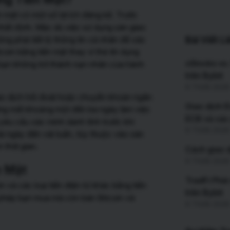
n mặt có một số lợi ích đáng kể. Trước
 nhất định. Mặc dù việc sử dụng sàn giao
hông phải tiết lộ thông tin cá nhân để xác
Bài Viết L
coin bằng tiền mặt thay vì thẻ tín dụng
xStocks vs.
p bạn không trở thành nạn nhân của hành
trên Bybit
6 Th08 2026
ao dịch hối đoái hoặc chuyển khoản ngân
Giao dịch 
ờng mất khoảng một đến ba ngày làm việc
ECB và các 
yêu cầu xác minh danh tính trước khi
6 Th08 2026
ài ngày đến vài tuần, tùy thuộc vào sàn
 thời gian.
Cách giao d
6 Th08 2026
n Mặt
TradFi Phái 
và các loại tiền điện tử khác bằng tiền
trên Bybit
phép bạn mua mà còn bán Bitcoin và
6 Th08 2026