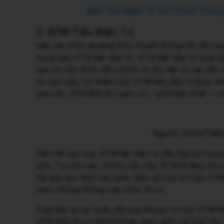
Mua Tiền Điện Tử Yêu Thích Thông
3. ATM Tiền Điện Tử
Nếu yêu thích phương thức truyền thống hơn để mua 
dụng máy ATM tiền điện tử. ATM tiền điện tử hoạt
bạn chỉ cần đi bộ đến một ki-ốt độc lập và nạp tiền
nợ vào máy. Có nhiều máy ATM tiền điện tử khác 
Litecoin, ATM Bitcoin Cash và — phổ biến nhất — 
Nguồn: CoinATMRa
Hầu hết các máy ATM tiền điện tử đều tính phí tron
dịch. Tuy phí cao, nhưng các máy ATM thường cho 
trải qua quy trình xác minh. Mặc dù một số máy ATM 
minh, nhưng những máy khác thì có.
Dưới đây là các bước để mua Bitcoin từ máy ATM Bi
ATM Bitcoin có thể hơi khác nhau giữa các loại má