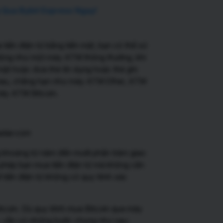
 Qua Bybit Express Ngay!
tiền điện tử bằng tiền mặt, bạn có thể sử
 động như một máy ATM thông thường, khi
 mặt hoặc đưa thẻ tín dụng hoặc thẻ ghi
nhau, chẳng hạn như máy ATM Ether, ATM
máy ATM Bitcoin.
dar.com
g khoảng từ năm đến mười phần trăm giao
phép bạn mua tiền điện tử mà không cần
tiền điện tử không có quy trình xác
tcoin. Dù quy trình mua Bitcoin qua máy
y, vẫn có những bước chung như sau: