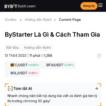
Bybit Learn
Đăng ký
Guides
Hướng dẫn Bybit
Current Page
ByStarter Là Gì & Cách Tham Gia
Bắt Đầu
Hướng dẫn Bybit
13 Th04 2023
11 phút
1,288
BTC
/USDT
ETH
/USDT
+
0.50
%
+
2.10
%
SOL
/USDT
-0.80
%
Tóm tắt AI
Nhanh chóng nắm bắt nội dung bài viết và đánh giá tâm lý
thị trường chỉ trong 30 giây!