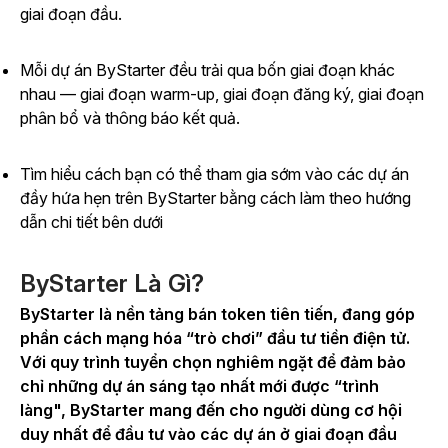
giai đoạn đầu.
Mỗi dự án ByStarter đều trải qua bốn giai đoạn khác
nhau — giai đoạn warm-up, giai đoạn đăng ký, giai đoạn
phân bổ và thông báo kết quả.
Tìm hiểu cách bạn có thể tham gia sớm vào các dự án
đầy hứa hẹn trên ByStarter bằng cách làm theo hướng
dẫn chi tiết bên dưới
ByStarter Là Gì?
ByStarter là nền tảng bán token tiên tiến, đang góp
phần cách mạng hóa “trò chơi” đầu tư tiền điện tử.
Với quy trình tuyển chọn nghiêm ngặt để đảm bảo
chỉ những dự án sáng tạo nhất mới được “trình
làng", ByStarter mang đến cho người dùng cơ hội
duy nhất để đầu tư vào các dự án ở giai đoạn đầu