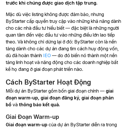
trước khi chúng được giao dịch tập trung.
Mặc dù việc listing không được đảm bảo, nhưng
ByStarter cấp quyền truy cập vào những khả năng dành
cho các nhà đầu tư hiểu biết — đặc biệt là những người
quan tâm đến việc đầu tư vào những điều lớn lao tiếp
theo. Và không chỉ dừng lại ở đó: ByStarter còn là nền
tảng dành cho các dự án đang tìm cách huy động vốn,
dù đã hoàn thành
IEO
— do đó biến nó thành một nền
tảng linh hoạt và năng động cho các doanh nghiệp bất
kể họ đang ở giai đoạn phát triển nào.
Cách ByStarter Hoạt Động
Mỗi dự án ByStarter gồm bốn giai đoạn chính —
giai
đoạn warm-up, giai đoạn đăng ký, giai đoạn phân
bổ
và
thông báo kết quả.
Giai Đoạn Warm-up
Giai đoạn warm-up
của dự án ByStarter diễn ra trong