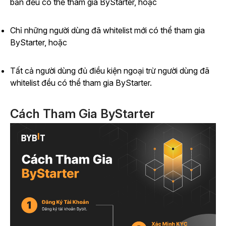
bản đều có thể tham gia ByStarter, hoặc
Chỉ những người dùng đã whitelist mới có thể tham gia
ByStarter, hoặc
Tất cả người dùng đủ điều kiện ngoại trừ người dùng đã
whitelist đều có thể tham gia ByStarter.
Cách Tham Gia ByStarter