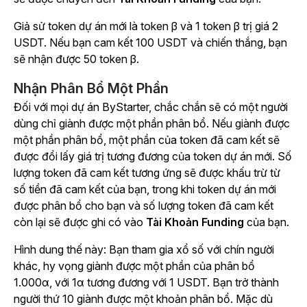
Giả sử token dự án mới là token β và 1 token β trị giá 2
USDT. Nếu bạn cam kết 100 USDT và chiến thắng, bạn
sẽ nhận được 50 token β.
Nhận Phân Bổ Một Phần
Đối với mọi dự án ByStarter, chắc chắn sẽ có một người
dùng chỉ giành được một phần phân bổ. Nếu giành được
một phần phân bổ, một phần của token đã cam kết sẽ
được đổi lấy giá trị tương đương của token dự án mới. Số
lượng token đã cam kết tương ứng sẽ được khấu trừ từ
số tiền đã cam kết của bạn, trong khi token dự án mới
được phân bổ cho bạn và số lượng token đã cam kết
còn lại sẽ được ghi có vào
Tài Khoản Funding
của bạn.
Hình dung thế này: Bạn tham gia xổ số với chín người
khác, hy vọng giành được một phần của phân bổ
1.000α, với 1α tương đương với 1 USDT. Bạn trở thành
người thứ 10 giành được một khoản phân bổ. Mặc dù