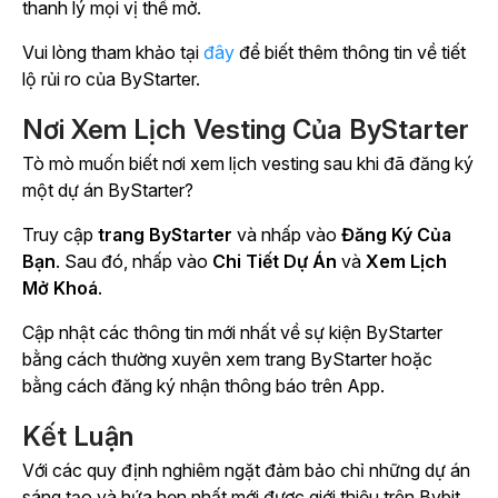
thanh lý mọi vị thế mở.
Vui lòng tham khảo tại
đây
để biết thêm thông tin về tiết
lộ rủi ro của ByStarter.
Nơi Xem Lịch Vesting Của ByStarter
Tò mò muốn biết nơi xem lịch vesting sau khi đã đăng ký
một dự án ByStarter?
Truy cập
trang ByStarter
và nhấp vào
Đăng Ký Của
Bạn
. Sau đó, nhấp vào
Chi Tiết Dự Án
và
Xem Lịch
Mở Khoá
.
Cập nhật các thông tin mới nhất về sự kiện ByStarter
bằng cách thường xuyên xem trang ByStarter hoặc
bằng cách đăng ký nhận thông báo trên App.
Kết Luận
Với các quy định nghiêm ngặt đảm bảo chỉ những dự án
sáng tạo và hứa hẹn nhất mới được giới thiệu trên Bybit,