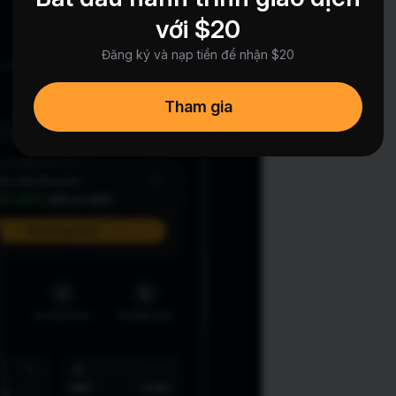
với $20
Đăng ký và nạp tiền để nhận $20
Tham gia