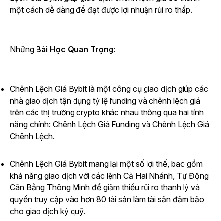
một cách dễ dàng để đạt được lợi nhuận rủi ro thấp.
Những
Bài Học Quan Trọng
:
Chênh Lệch Giá Bybit là một công cụ giao dịch giúp các
nhà giao dịch tận dụng tỷ lệ funding và chênh lệch giá
trên các thị trường crypto khác nhau thông qua hai tính
năng chính: Chênh Lệch Giá Funding và Chênh Lệch Giá
Chênh Lệch.
Chênh Lệch Giá Bybit mang lại một số lợi thế, bao gồm
khả năng giao dịch với các lệnh Cả Hai Nhánh, Tự Động
Cân Bằng Thông Minh để giảm thiểu rủi ro thanh lý và
quyền truy cập vào hơn 80 tài sản làm tài sản đảm bảo
cho giao dịch ký quỹ.