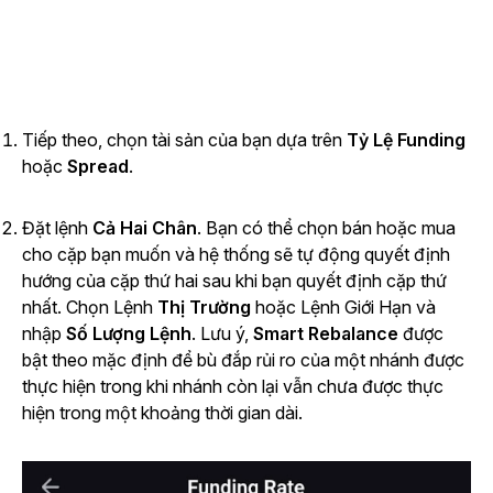
Tiếp theo, chọn tài sản của bạn dựa trên
Tỷ Lệ Funding
hoặc
Spread
.
Đặt
lệnh
Cả Hai Chân
.
Bạn có thể chọn bán hoặc mua
cho cặp bạn muốn và hệ thống sẽ tự động quyết định
hướng của cặp thứ hai sau khi bạn quyết định cặp thứ
nhất. Chọn
Lệnh
Thị Trường
hoặc
Lệnh Giới Hạn
và
nhập
Số Lượng Lệnh
. Lưu ý,
Smart Rebalance
được
bật theo mặc định để bù đắp rủi ro của một nhánh được
thực hiện trong khi nhánh còn lại vẫn chưa được thực
hiện trong một khoảng thời gian dài.