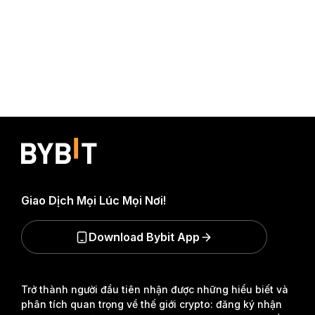
Giao Dịch Mọi Lúc Mọi Nơi!
Download Bybit App
Trở thành người đầu tiên nhận được những hiểu biết và
phân tích quan trọng về thế giới crypto: đăng ký nhận