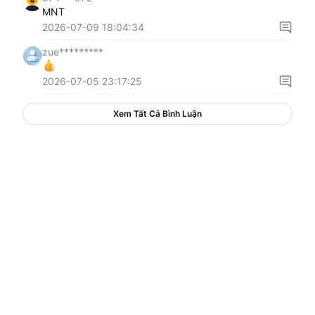
MNT
2026-07-09 18:04:34
zue*********
2026-07-05 23:17:25
Xem Tất Cả Bình Luận