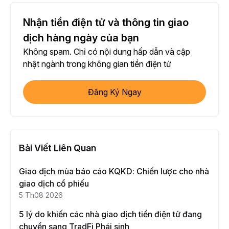
Nhận tiền điện tử và thông tin giao
dịch hàng ngày của bạn
Không spam. Chỉ có nội dung hấp dẫn và cập
nhật ngành trong không gian tiền điện tử
Đăng Ký Ngay
Bài Viết Liên Quan
Giao dịch mùa báo cáo KQKD: Chiến lược cho nhà
giao dịch cổ phiếu
5 Th08 2026
5 lý do khiến các nhà giao dịch tiền điện tử đang
chuyển sang TradFi Phái sinh