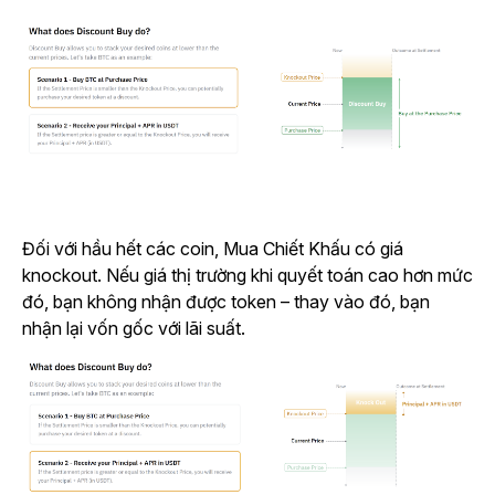
Đối với hầu hết các coin, Mua Chiết Khấu có giá
knockout. Nếu giá thị trường khi quyết toán cao hơn mức
đó, bạn không nhận được token – thay vào đó, bạn
nhận lại vốn gốc với lãi suất.