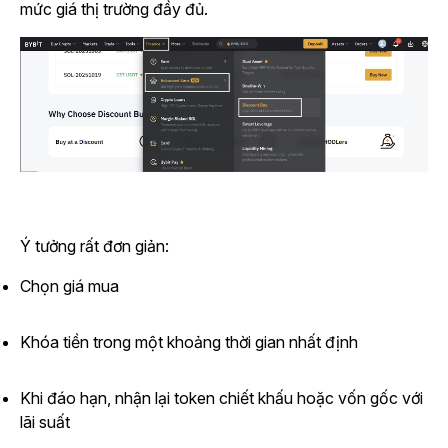
mức giá thị trường đầy đủ.
Ý tưởng rất đơn giản:
Chọn giá mua
Khóa tiền trong một khoảng thời gian nhất định
Khi đáo hạn, nhận lại token chiết khấu hoặc vốn gốc với
lãi suất