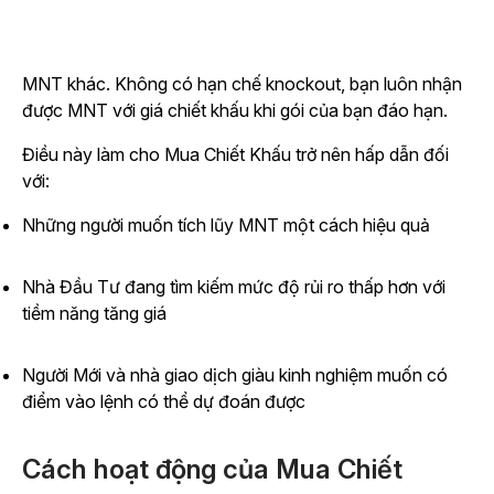
MNT khác. Không có hạn chế knockout, bạn luôn nhận
được MNT với giá chiết khấu khi gói của bạn đáo hạn.
Điều này làm cho Mua Chiết Khấu trở nên hấp dẫn đối
với:
Những người muốn tích lũy MNT một cách hiệu quả
Nhà Đầu Tư đang tìm kiếm mức độ rủi ro thấp hơn với
tiềm năng tăng giá
Người Mới và nhà giao dịch giàu kinh nghiệm muốn có
điểm vào lệnh có thể dự đoán được
Cách hoạt động của Mua Chiết