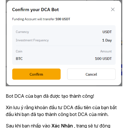
Bot DCA của bạn đã được tạo thành công!
Xin lưu ý rằng khoản đầu tư DCA đầu tiên của bạn bắt
đầu khi bạn đã tạo thành công bot DCA của mình.
Sau khi bạn nhấp vào
Xác Nhận
, trang sẽ tự động