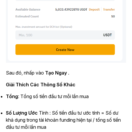
Sau đó, nhấp vào
Tạo Ngay
.
Giải Thích Các Thông Số Khác
Tổng
: Tổng số tiền đầu tư mỗi lần mua
Số Lượng Ước
Tính
: Số tiền đầu tư ước tính = Số dư
khả dụng trong tài khoản funding hiện tại / tổng số tiền
đầu tư mỗi lần mua