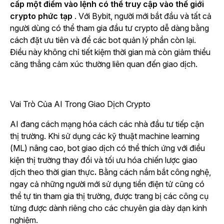
cấp một điểm vào lệnh có thể truy cập vào thế giới
crypto phức tạp
. Với Bybit, người mới bắt đầu và tất cả
người dùng có thể tham gia đầu tư crypto dễ dàng bằng
cách đặt ưu tiên và để các bot quản lý phần còn lại.
Điều này không chỉ tiết kiệm thời gian mà còn giảm thiểu
căng thẳng cảm xúc thường liên quan đến giao dịch.
Vai Trò Của AI Trong Giao Dịch Crypto
AI đang cách mạng hóa cách các nhà đầu tư tiếp cận
thị trường. Khi sử dụng các kỹ thuật machine learning
(ML) nâng cao, bot giao dịch có thể thích ứng với điều
kiện thị trường thay đổi và tối ưu hóa chiến lược giao
dịch theo thời gian thực
.
Bằng cách nắm bắt công nghệ,
ngay cả những người mới sử dụng tiền điện tử cũng có
thể tự tin tham gia thị trường, được trang bị các công cụ
từng được dành riêng cho các chuyên gia dày dạn kinh
nghiệm.