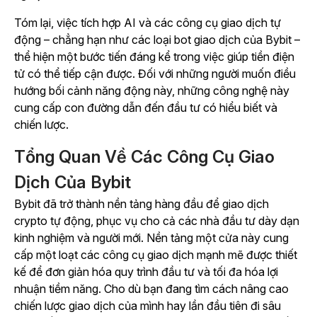
Tóm lại, việc tích hợp AI và các công cụ giao dịch tự
động – chẳng hạn như các loại bot giao dịch của Bybit –
thể hiện một bước tiến đáng kể trong việc giúp tiền điện
tử có thể tiếp cận được. Đối với những người muốn điều
hướng bối cảnh năng động này, những công nghệ này
cung cấp con đường dẫn đến đầu tư có hiểu biết và
chiến lược.
Tổng Quan Về Các Công Cụ Giao
Dịch Của Bybit
Bybit đã trở thành nền tảng hàng đầu để giao dịch
crypto tự động, phục vụ cho cả các nhà đầu tư dày dạn
kinh nghiệm và người mới. Nền tảng một cửa này cung
cấp một loạt các công cụ giao dịch mạnh mẽ được thiết
kế để đơn giản hóa quy trình đầu tư và tối đa hóa lợi
nhuận tiềm năng. Cho dù bạn đang tìm cách nâng cao
chiến lược giao dịch của mình hay lần đầu tiên đi sâu