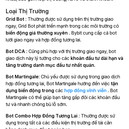
Loại Thị Trường
Grid Bot
: Thường được sử dụng trên thị trường giao
ngay, Grid Bot phát triển mạnh trong các môi trường có
biến động giá thường xuyên
. Bybit cung cấp cả bot
lưới giao ngay và hợp đồng tương lai.
Bot DCA
: Cũng phù hợp với thị trường giao ngay, bot
giao dịch này lý tưởng cho các
khoản đầu tư dài hạn và
tăng trưởng danh mục đầu tư nhất quán
.
Bot Martingale
: Chủ yếu được sử dụng trong giao dịch
hợp đồng tương lai, Bot Martingale hướng đến
việc
tận
dụng biến động trong
các
hợp đồng vĩnh viễn
. Bot
Martingale có thể giúp bạn tăng gấp đôi các khoản đầu
tư và nhanh chóng bù lỗ sớm.
Bot Combo Hợp Đồng Tương Lai
: Thường được sử
dụng trong tất cả các điều kiện thị trường để tái cân