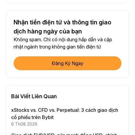
Nhận tiền điện tử và thông tin giao
dịch hàng ngày của bạn
Không spam. Chỉ có nội dung hấp dẫn và cập
nhật ngành trong không gian tiền điện tử
Đăng Ký Ngay
Bài Viết Liên Quan
xStocks vs. CFD vs. Perpetual: 3 cách giao dịch
cổ phiếu trên Bybit
6 Th08 2026